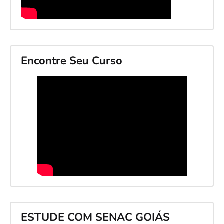
Encontre Seu Curso
ESTUDE COM SENAC GOIÁS