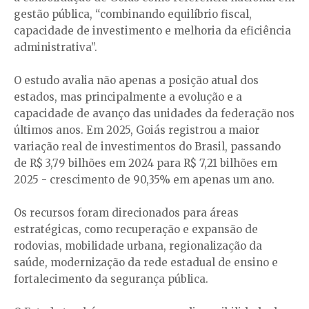
gestão pública, “combinando equilíbrio fiscal,
capacidade de investimento e melhoria da eficiência
administrativa”.
O estudo avalia não apenas a posição atual dos
estados, mas principalmente a evolução e a
capacidade de avanço das unidades da federação nos
últimos anos. Em 2025, Goiás registrou a maior
variação real de investimentos do Brasil, passando
de R$ 3,79 bilhões em 2024 para R$ 7,21 bilhões em
2025 - crescimento de 90,35% em apenas um ano.
Os recursos foram direcionados para áreas
estratégicas, como recuperação e expansão de
rodovias, mobilidade urbana, regionalização da
saúde, modernização da rede estadual de ensino e
fortalecimento da segurança pública.