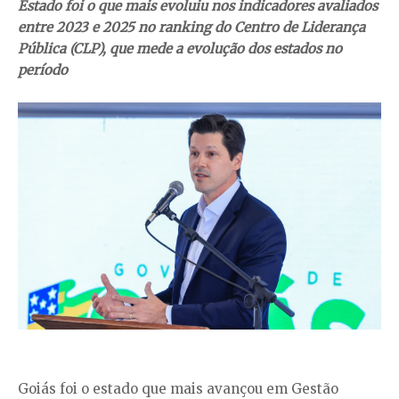
Estado foi o que mais evoluiu nos indicadores avaliados
entre 2023 e 2025 no ranking do Centro de Liderança
Pública (CLP), que mede a evolução dos estados no
período
Goiás foi o estado que mais avançou em Gestão