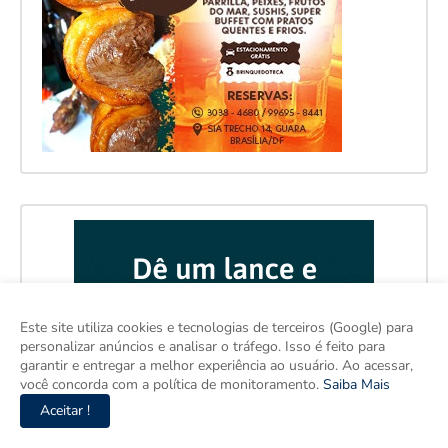
Este site utiliza cookies e tecnologias de terceiros (Google) para
personalizar anúncios e analisar o tráfego. Isso é feito para
garantir e entregar a melhor experiência ao usuário. Ao acessar,
você concorda com a política de monitoramento.
Saiba Mais
Aceitar !