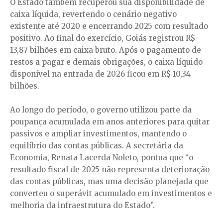
O Estado também recuperou sua disponibilidade de
caixa líquida, revertendo o cenário negativo
existente até 2020 e encerrando 2025 com resultado
positivo. Ao final do exercício, Goiás registrou R$
13,87 bilhões em caixa bruto. Após o pagamento de
restos a pagar e demais obrigações, o caixa líquido
disponível na entrada de 2026 ficou em R$ 10,34
bilhões.
Ao longo do período, o governo utilizou parte da
poupança acumulada em anos anteriores para quitar
passivos e ampliar investimentos, mantendo o
equilíbrio das contas públicas. A secretária da
Economia, Renata Lacerda Noleto, pontua que “o
resultado fiscal de 2025 não representa deterioração
das contas públicas, mas uma decisão planejada que
converteu o superávit acumulado em investimentos e
melhoria da infraestrutura do Estado”.