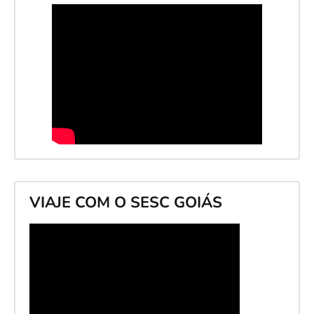
VIAJE COM O SESC GOIÁS