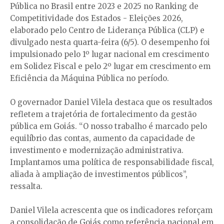
Pública no Brasil entre 2023 e 2025 no Ranking de
Competitividade dos Estados - Eleições 2026,
elaborado pelo Centro de Liderança Pública (CLP) e
divulgado nesta quarta-feira (6/5). O desempenho foi
impulsionado pelo 1º lugar nacional em crescimento
em Solidez Fiscal e pelo 2º lugar em crescimento em
Eficiência da Máquina Pública no período.
O governador Daniel Vilela destaca que os resultados
refletem a trajetória de fortalecimento da gestão
pública em Goiás. “O nosso trabalho é marcado pelo
equilíbrio das contas, aumento da capacidade de
investimento e modernização administrativa.
Implantamos uma política de responsabilidade fiscal,
aliada à ampliação de investimentos públicos”,
ressalta.
Daniel Vilela acrescenta que os indicadores reforçam
a consolidação de Goiás como referência nacional em