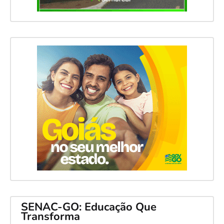
SENAC-GO: Educação Que
Transforma