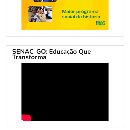
SENAC-GO: Educação Que
Transforma