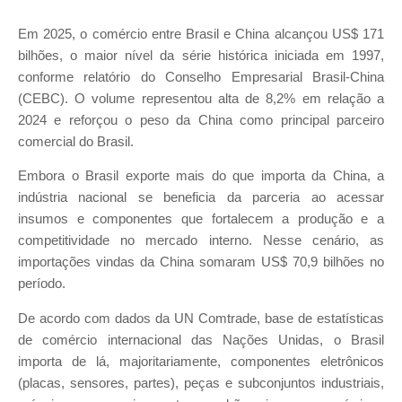
Em 2025, o comércio entre Brasil e China alcançou US$ 171
bilhões, o maior nível da série histórica iniciada em 1997,
conforme relatório do Conselho Empresarial Brasil-China
(CEBC). O volume representou alta de 8,2% em relação a
2024 e reforçou o peso da China como principal parceiro
comercial do Brasil.
Embora o Brasil exporte mais do que importa da China, a
indústria nacional se beneficia da parceria ao acessar
insumos e componentes que fortalecem a produção e a
competitividade no mercado interno. Nesse cenário, as
importações vindas da China somaram US$ 70,9 bilhões no
período.
De acordo com dados da UN Comtrade, base de estatísticas
de comércio internacional das Nações Unidas, o Brasil
importa de lá, majoritariamente, componentes eletrônicos
(placas, sensores, partes), peças e subconjuntos industriais,