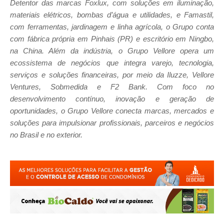
Detentor das marcas Foxlux, com soluções em iluminação,
materiais elétricos, bombas d’água e utilidades, e Famastil,
com ferramentas, jardinagem e linha agrícola, o Grupo conta
com fábrica própria em Pinhais (PR) e escritório em Ningbo,
na China. Além da indústria, o Grupo Vellore opera um
ecossistema de negócios que integra varejo, tecnologia,
serviços e soluções financeiras, por meio da Iluzze, Vellore
Ventures, Sobmedida e F2 Bank. Com foco no
desenvolvimento contínuo, inovação e geração de
oportunidades, o Grupo Vellore conecta marcas, mercados e
soluções para impulsionar profissionais, parceiros e negócios
no Brasil e no exterior.