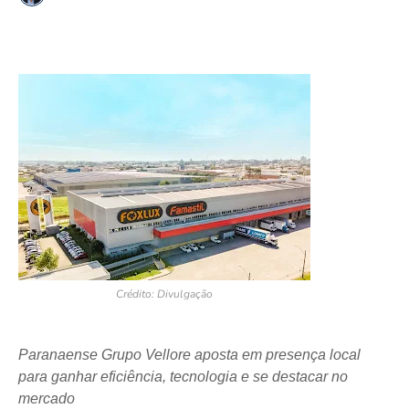
Crédito: Divulgação
Paranaense Grupo Vellore aposta em presença local
para ganhar eficiência, tecnologia e se destacar no
mercado