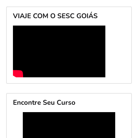
VIAJE COM O SESC GOIÁS
Encontre Seu Curso