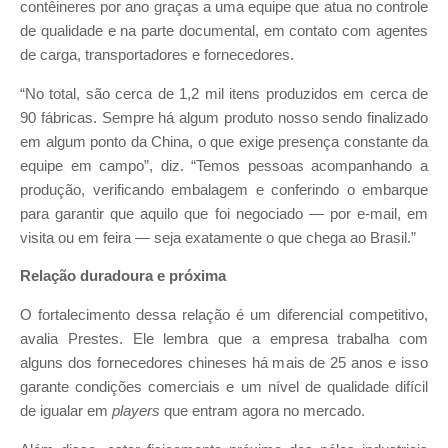
contêineres por ano graças a uma equipe que atua no controle
de qualidade e na parte documental, em contato com agentes
de carga, transportadores e fornecedores.
“No total, são cerca de 1,2 mil itens produzidos em cerca de
90 fábricas. Sempre há algum produto nosso sendo finalizado
em algum ponto da China, o que exige presença constante da
equipe em campo”, diz. “Temos pessoas acompanhando a
produção, verificando embalagem e conferindo o embarque
para garantir que aquilo que foi negociado — por e-mail, em
visita ou em feira — seja exatamente o que chega ao Brasil.”
Relação duradoura e próxima
O fortalecimento dessa relação é um diferencial competitivo,
avalia Prestes. Ele lembra que a empresa trabalha com
alguns dos fornecedores chineses há mais de 25 anos e isso
garante condições comerciais e um nível de qualidade difícil
de igualar em
players
que entram agora no mercado.