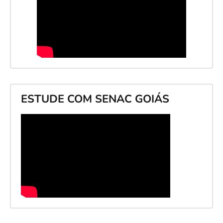
ESTUDE COM SENAC GOIÁS