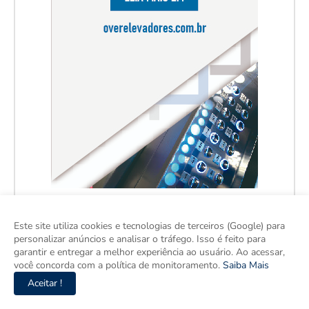
Este site utiliza cookies e tecnologias de terceiros (Google) para
personalizar anúncios e analisar o tráfego. Isso é feito para
garantir e entregar a melhor experiência ao usuário. Ao acessar,
você concorda com a política de monitoramento.
Saiba Mais
Aceitar !