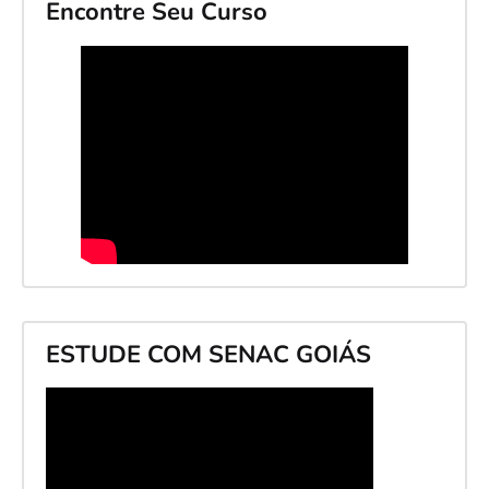
Encontre Seu Curso
ESTUDE COM SENAC GOIÁS