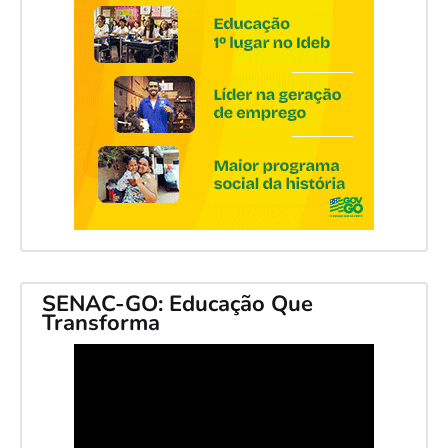
SENAC-GO: Educação Que
Transforma