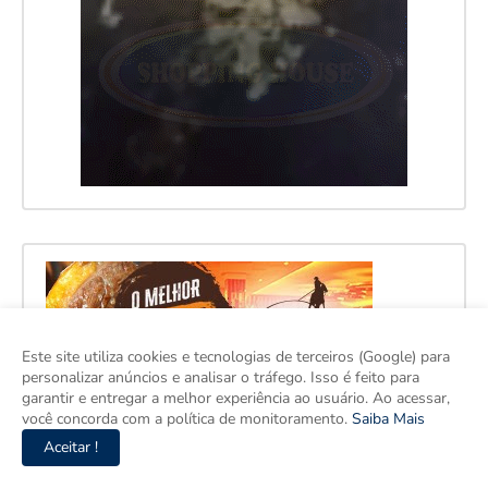
Este site utiliza cookies e tecnologias de terceiros (Google) para
personalizar anúncios e analisar o tráfego. Isso é feito para
garantir e entregar a melhor experiência ao usuário. Ao acessar,
você concorda com a política de monitoramento.
Saiba Mais
Aceitar !