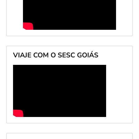
VIAJE COM O SESC GOIÁS