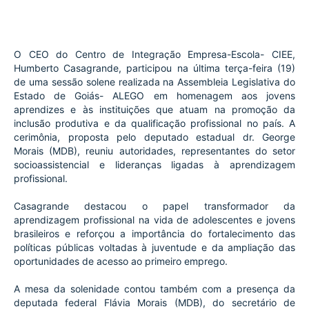
O CEO do Centro de Integração Empresa-Escola- CIEE, 
Humberto Casagrande, participou na última terça-feira (19) 
de uma sessão solene realizada na Assembleia Legislativa do 
Estado de Goiás- ALEGO em homenagem aos jovens 
aprendizes e às instituições que atuam na promoção da 
inclusão produtiva e da qualificação profissional no país. A 
cerimônia, proposta pelo deputado estadual dr. George 
Morais (MDB), reuniu autoridades, representantes do setor 
socioassistencial e lideranças ligadas à aprendizagem 
profissional.
Casagrande destacou o papel transformador da 
aprendizagem profissional na vida de adolescentes e jovens 
brasileiros e reforçou a importância do fortalecimento das 
políticas públicas voltadas à juventude e da ampliação das 
oportunidades de acesso ao primeiro emprego.
A mesa da solenidade contou também com a presença da 
deputada federal Flávia Morais (MDB), do secretário de 