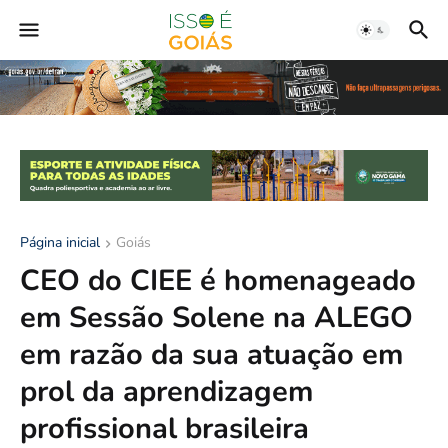
Página inicial
Goiás
CEO do CIEE é homenageado
em Sessão Solene na ALEGO
em razão da sua atuação em
prol da aprendizagem
profissional brasileira