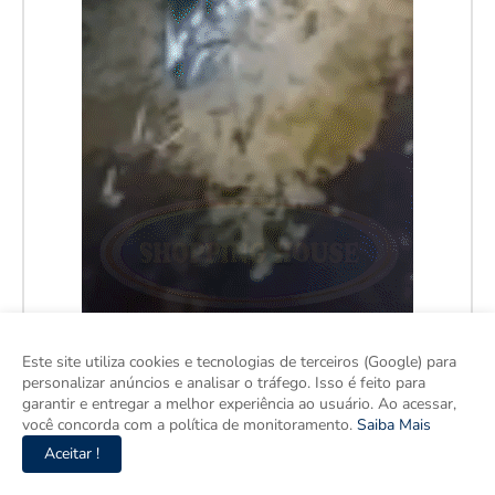
Este site utiliza cookies e tecnologias de terceiros (Google) para
personalizar anúncios e analisar o tráfego. Isso é feito para
garantir e entregar a melhor experiência ao usuário. Ao acessar,
você concorda com a política de monitoramento.
Saiba Mais
Aceitar !