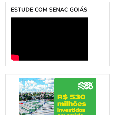
ESTUDE COM SENAC GOIÁS