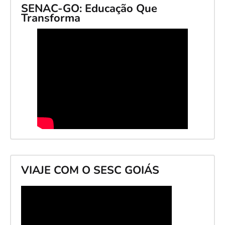
SENAC-GO: Educação Que
Transforma
VIAJE COM O SESC GOIÁS