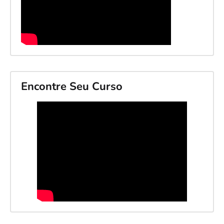
Encontre Seu Curso