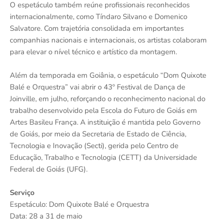
O espetáculo também reúne profissionais reconhecidos
internacionalmente, como Tíndaro Silvano e Domenico
Salvatore. Com trajetória consolidada em importantes
companhias nacionais e internacionais, os artistas colaboram
para elevar o nível técnico e artístico da montagem.
Além da temporada em Goiânia, o espetáculo “Dom Quixote
Balé e Orquestra” vai abrir o 43º Festival de Dança de
Joinville, em julho, reforçando o reconhecimento nacional do
trabalho desenvolvido pela Escola do Futuro de Goiás em
Artes Basileu França. A instituição é mantida pelo Governo
de Goiás, por meio da Secretaria de Estado de Ciência,
Tecnologia e Inovação (Secti), gerida pelo Centro de
Educação, Trabalho e Tecnologia (CETT) da Universidade
Federal de Goiás (UFG).
Serviço
Espetáculo: Dom Quixote Balé e Orquestra
Data: 28 a 31 de maio