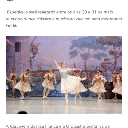
Espetáculo será realizado entre os dias 28 e 31 de maio,
reunindo dança clássica e música ao vivo em uma montagem
inédita
A Cia Jovem Basileu França e a Orquestra Sinfônica de