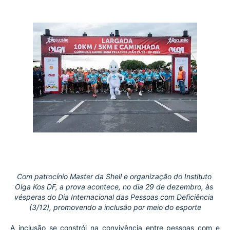
Com patrocínio Master da Shell e organização do Instituto 
Olga Kos DF, a prova acontece, no dia 29 de dezembro, às 
vésperas do Dia Internacional das Pessoas com Deficiência 
(3/12), promovendo a inclusão por meio do esporte
A inclusão se constrói na convivência entre pessoas com e 