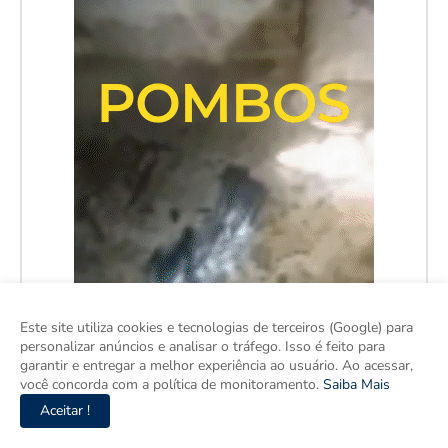
Este site utiliza cookies e tecnologias de terceiros (Google) para
personalizar anúncios e analisar o tráfego. Isso é feito para
garantir e entregar a melhor experiência ao usuário. Ao acessar,
você concorda com a política de monitoramento.
Saiba Mais
Aceitar !