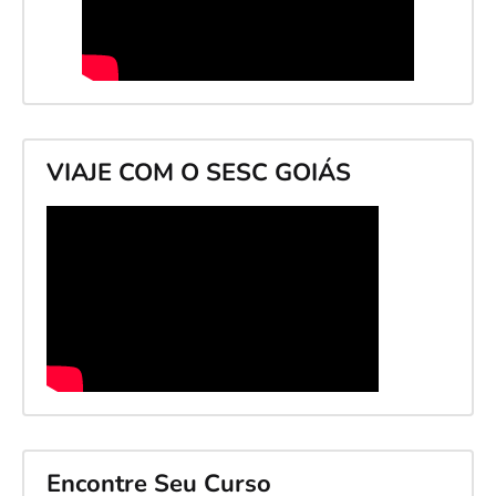
VIAJE COM O SESC GOIÁS
Encontre Seu Curso