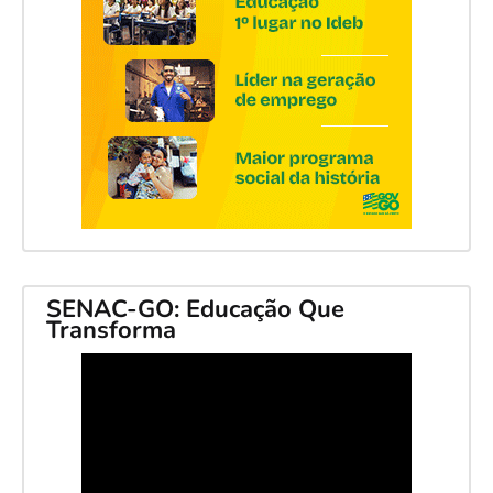
SENAC-GO: Educação Que
Transforma