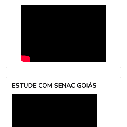
ESTUDE COM SENAC GOIÁS