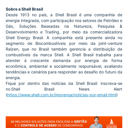
Sobre a Shell Brasil
Desde 1913 no país, a Shell Brasil é uma companhia de 
energia integrada, com participação nos setores de Petróleo e 
Gás, Soluções Baseadas na Natureza, Pesquisa & 
Desenvolvimento e Trading, por meio da comercializadora 
Shell Energy Brasil. A companhia está presente ainda no 
segmento de Biocombustíveis por meio da joint-venture 
Raízen, que no Brasil também gerencia a distribuição de 
combustíveis da marca Shell. A Shell Brasil trabalha para 
atender à crescente demanda por energia de forma 
econômica, ambiental e socialmente responsável, avaliando 
tendências e cenários para responder ao desafio do futuro da 
energia. 
Fique por dentro das notícias da Shell Brasil: inscreva-se 
no Shell Brasil News Alert 
(
https://www.shell.com.br/imprensa/noticias-por-email.html
)