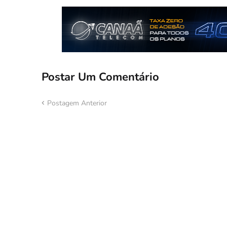
Postar Um Comentário
Postagem Anterior