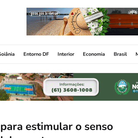
oiânia
Entorno DF
Interior
Economia
Brasil
 para estimular o senso