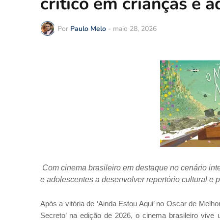
crítico em crianças e 
Por
Paulo Melo
-
maio 28, 2026
Com cinema brasileiro em destaque no cenário int
e adolescentes a desenvolver repertório cultural e 
Após a vitória de ‘Ainda Estou Aqui’ no Oscar de Melho
Secreto’ na edição de 2026, o cinema brasileiro vive