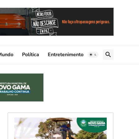
Mundo
Política
Entretenimento