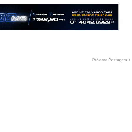
Próxima Postagem