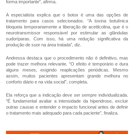
forma importante”, afirma.
A especialista explica que o botox é uma das opções de 
tratamento para casos selecionados. “A toxina botulínica 
bloqueia temporariamente a liberação de acetilcolina, que é o 
neurotransmissor responsável por estimular as glândulas 
sudoríparas. Com isso, há uma redução significativa da 
produção de suor na área tratada”, diz.
Andressa destaca que o procedimento não é definitivo, mas 
pode trazer melhora relevante. “O efeito é temporário e dura 
alguns meses, exigindo reaplicações periódicas. Mesmo 
assim, muitos pacientes apresentam grande melhora no 
conforto diário e na vida social”, completa.
Ela reforça que a indicação deve ser sempre individualizada. 
“É fundamental avaliar a intensidade da hiperidrose, excluir 
outras causas e entender o impacto funcional antes de definir 
o tratamento mais adequado para cada paciente”, finaliza.