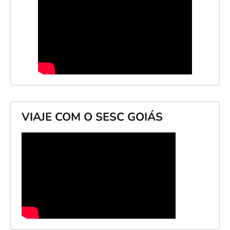
VIAJE COM O SESC GOIÁS