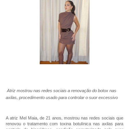
Atriz mostrou nas redes sociais a renovação do botox nas 
axilas, procedimento usado para controlar o suor excessivo
A atriz Mel Maia, de 21 anos, mostrou nas redes sociais que 
renovou o tratamento com toxina botulínica nas axilas para 