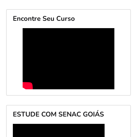
Encontre Seu Curso
ESTUDE COM SENAC GOIÁS