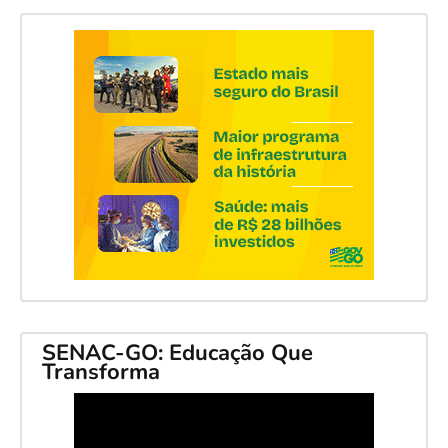
SENAC-GO: Educação Que
Transforma