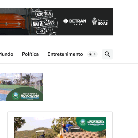
Mundo
Política
Entretenimento