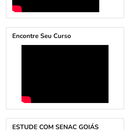
Encontre Seu Curso
ESTUDE COM SENAC GOIÁS