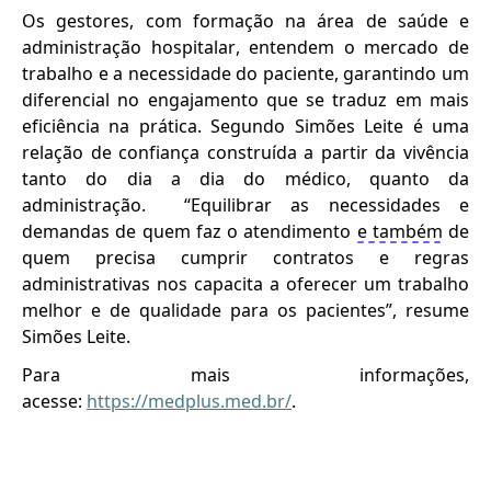
Os gestores
, com
formação
na área de saúde e
administração hospitalar, entendem o mercado de
trabalho e a necessidade do paciente, garantindo um
diferencial no engajamento que se traduz em mais
eficiência na prática.
Segundo Simões Leite é uma
relação de confiança construída a partir da vivência
tanto do dia a dia do médico, quanto da
administração. “Equilibrar as necessidades e
demandas de quem faz o atendimento
e também
de
quem precisa cumprir contratos e regras
administrativas nos capacita a oferecer um trabalho
melhor e de qualidade para os pacientes”, resume
Simões Leite.
Para mais informações,
acesse:
https://medplus.med.br/
.