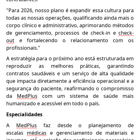
"Para 2026, nosso plano é expandir essa cultura para
todas as nossas operações, qualificando ainda mais o
corpo clínico e administrativo, aprimorando métodos
de gerenciamento, processos de check-in e
check-
out
e fortalecendo o relacionamento com os
profissionais."
A estratégia para o próximo ano
está estruturada
em
reproduzir
as melhores práticas, garantindo
contratos saudáveis e um serviço de alta qualidade
que impacta diretamente a eficiência operacional e a
segurança do paciente, reafirmando o compromisso
da
MedPlus
com um sistema de saúde mais
humanizado e acessível em todo o país.
Especialidades
A
MedPlus
faz desde o planejamento de
escalas
médicas
e gerenciamento de materiais e