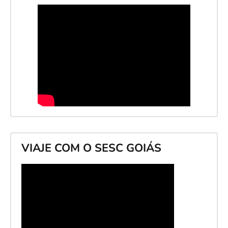
VIAJE COM O SESC GOIÁS