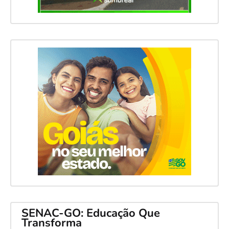
SENAC-GO: Educação Que
Transforma