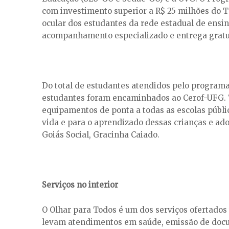
com investimento superior a R$ 25 milhões do 
ocular dos estudantes da rede estadual de ensin
acompanhamento especializado e entrega gratui
Do total de estudantes atendidos pelo programa,
estudantes foram encaminhados ao Cerof-UFG. “
equipamentos de ponta a todas as escolas públi
vida e para o aprendizado dessas crianças e ad
Goiás Social, Gracinha Caiado.
Serviços no interior
O Olhar para Todos é um dos serviços ofertados
levam atendimentos em saúde, emissão de docume