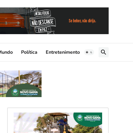
Mundo
Política
Entretenimento