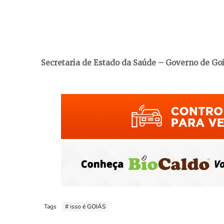
Secretaria de Estado da Saúde – Governo de Go
Tags
# isso é GOIÁS