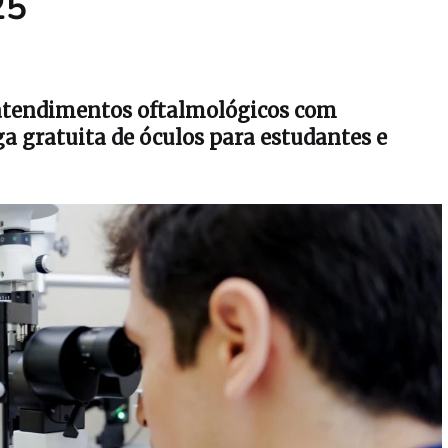
25
 atendimentos oftalmológicos com
ga gratuita de óculos para estudantes e