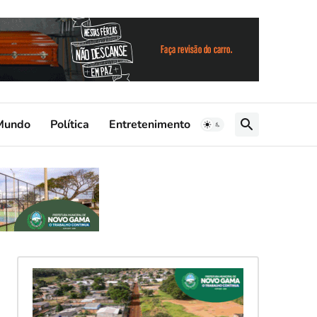
Mundo
Política
Entretenimento