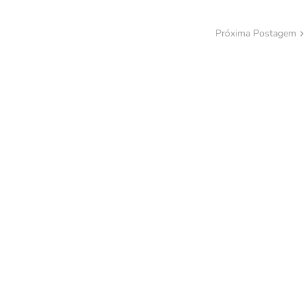
Próxima Postagem