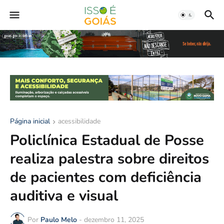
Página inicial
acessibilidade
Policlínica Estadual de Posse
realiza palestra sobre direitos
de pacientes com deficiência
auditiva e visual
Por
Paulo Melo
-
dezembro 11, 2025