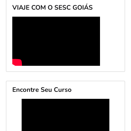
VIAJE COM O SESC GOIÁS
Encontre Seu Curso