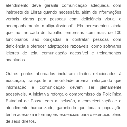
atendimento deve garantir comunicação adequada, com
intérprete de Libras quando necessário, além de informações
verbais claras para pessoas com deficiência visual e
acompanhamento multiprofissional”. Ela acrescentou ainda
que, no mercado de trabalho, empresas com mais de 100
funcionários são obrigadas a contratar pessoas com
deficiência e oferecer adaptações razoáveis, como softwares
leitores de tela, comunicação acessível e treinamentos
adaptados.
Outros pontos abordados incluíram direitos relacionados à
educação, transporte e mobilidade urbana, reforçando que
informação e comunicação devem ser plenamente
acessíveis.
A iniciativa reforça o compromisso da Policlínica
Estadual de Posse com a inclusão, a conscientização e o
atendimento humanizado, garantindo que toda a população
tenha acesso a informações essenciais para o exercício pleno
de seus direitos.