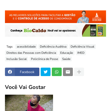
Tags
acessibilidade
Deficiência Auditiva
Deficiência Visual
Direitos das Pessoas com Deficiência
Educação
IMED
Inclusão Social
Policlínica de Posse
Saúde
Facebook
Você Vai Gostar