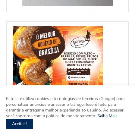
Este site utiliza cookies e tecnologias de terceiros (Google) para
personalizar anúncios e analisar o tráfego. Isso é feito para
garantir e entregar a melhor experiência ao usuário. Ao acessar,
você concorda com a política de monitoramento.
Saiba Mais
Aceitar !