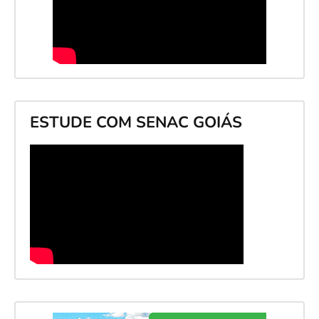
ESTUDE COM SENAC GOIÁS