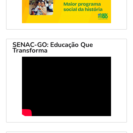
SENAC-GO: Educação Que
Transforma