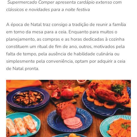
Supermercado Comper apresenta cardápio extenso com
clássicos e novidades para a noite festiva
A época de Natal traz consigo a tradição de reunir a família
em torno da mesa para a ceia. Enquanto para muitos o
planejamento, as compras e as horas dedicadas à cozinha
constituem um ritual de fim de ano, outros, motivados pela
falta de tempo, pela ausência de habilidade culinária ou
simplesmente pela conveniência, optam por adquirir a ceia
de Natal pronta.