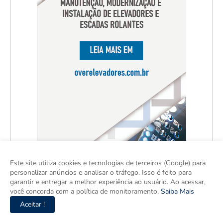
Este site utiliza cookies e tecnologias de terceiros (Google) para
personalizar anúncios e analisar o tráfego. Isso é feito para
garantir e entregar a melhor experiência ao usuário. Ao acessar,
você concorda com a política de monitoramento.
Saiba Mais
Aceitar !