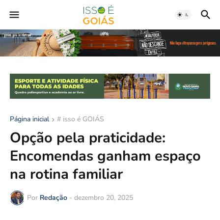
Página inicial
# isso é GOIÁS
Opção pela praticidade:
Encomendas ganham espaço
na rotina familiar
Por
Redação
-
dezembro 20, 2025