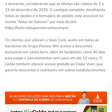
a demanda, considerando que as ofertas são válidas de 3 a
23 de dezembro de 2025. O cardápio completo, detalhando
todas as opções e o formulário de pedido, está acessível na
revista “Natal de Sabores” por meio do link:
https://linktr.ee/supermercadoscomper.
Os clientes que utilizam o Vuon Card, aceito em todas as
bandeiras do Grupo Pereira, têm acesso a descontos
exclusivos em vários itens, além de facilidades como 40 dias
para pagar e parcelamentos sem juros em até 10 vezes. O
cartão também oferece acesso gratuito ao Clube Vuon, que
garante descontos e cashbacks em outros estabelecimentos.