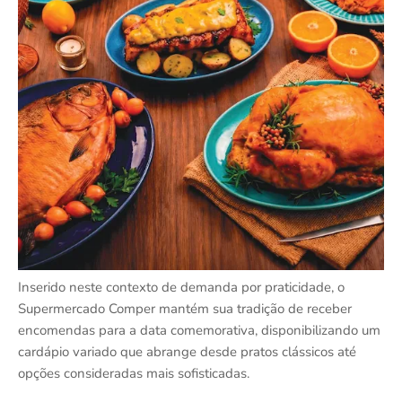
Inserido neste contexto de demanda por praticidade, o
Supermercado Comper mantém sua tradição de receber
encomendas para a data comemorativa, disponibilizando um
cardápio variado que abrange desde pratos clássicos até
opções consideradas mais sofisticadas.