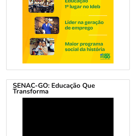
SENAC-GO: Educação Que
Transforma