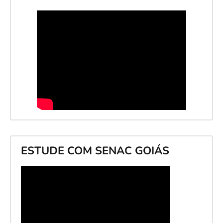
ESTUDE COM SENAC GOIÁS