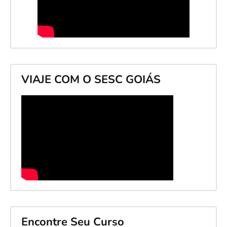
VIAJE COM O SESC GOIÁS
Encontre Seu Curso