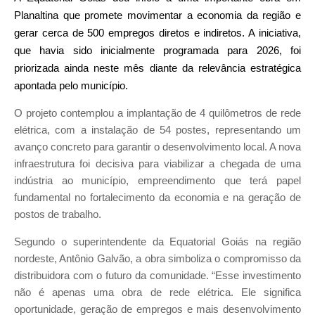
Planaltina que promete movimentar a economia da região e
gerar cerca de 500 empregos diretos e indiretos. A iniciativa,
que havia sido inicialmente programada para 2026, foi
priorizada ainda neste mês diante da relevância estratégica
apontada pelo município.
O projeto contemplou a implantação de 4 quilômetros de rede
elétrica, com a instalação de 54 postes, representando um
avanço concreto para garantir o desenvolvimento local. A nova
infraestrutura foi decisiva para viabilizar a chegada de uma
indústria ao município, empreendimento que terá papel
fundamental no fortalecimento da economia e na geração de
postos de trabalho.
Segundo o superintendente da Equatorial Goiás na região
nordeste, Antônio Galvão, a obra simboliza o compromisso da
distribuidora com o futuro da comunidade. “Esse investimento
não é apenas uma obra de rede elétrica. Ele significa
oportunidade, geração de empregos e mais desenvolvimento