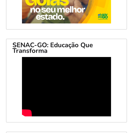
SENAC-GO: Educação Que
Transforma