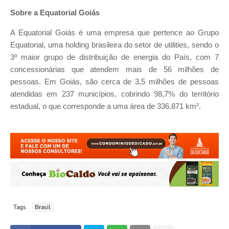
Sobre a Equatorial Goiás
A Equatorial Goiás é uma empresa que pertence ao Grupo
Equatorial, uma holding brasileira do setor de utilities, sendo o
3º maior grupo de distribuição de energia do País, com 7
concessionárias que atendem mais de 56 milhões de
pessoas. Em Goiás, são cerca de 3,5 milhões de pessoas
atendidas em 237 municípios, cobrindo 98,7% do território
estadual, o que corresponde a uma área de 336.871 km².
Tags
Brasil