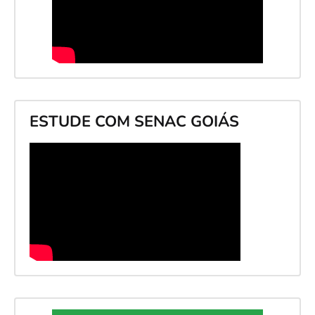
ESTUDE COM SENAC GOIÁS