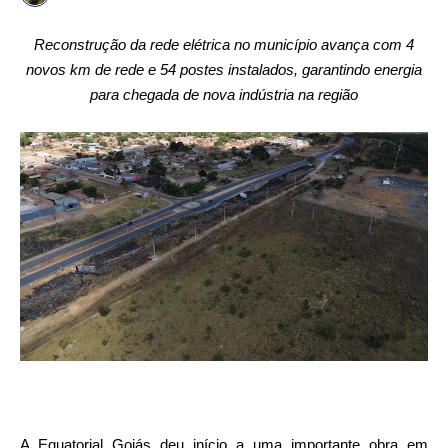
Reconstrução da rede elétrica no município avança com 4
novos km de rede e 54 postes instalados, garantindo energia
para chegada de nova indústria na região
A Equatorial Goiás deu início a uma importante obra em