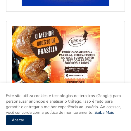
Este site utiliza cookies e tecnologias de terceiros (Google) para
personalizar anúncios e analisar o tráfego. Isso é feito para
garantir e entregar a melhor experiência ao usuário. Ao acessar,
você concorda com a política de monitoramento.
Saiba Mais
Aceitar !