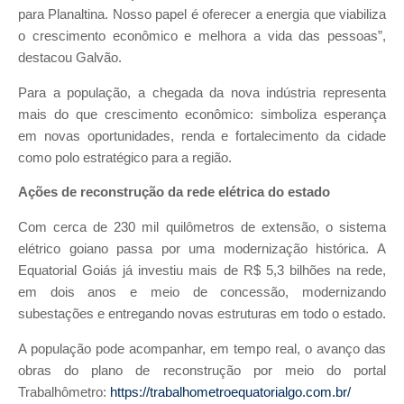
para Planaltina. Nosso papel é oferecer a energia que viabiliza
o crescimento econômico e melhora a vida das pessoas”,
destacou Galvão.
Para a população, a chegada da nova indústria representa
mais do que crescimento econômico: simboliza esperança
em novas oportunidades, renda e fortalecimento da cidade
como polo estratégico para a região.
Ações de reconstrução da rede elétrica do estado
Com cerca de 230 mil quilômetros de extensão, o sistema
elétrico goiano passa por uma modernização histórica. A
Equatorial Goiás já investiu mais de R$ 5,3 bilhões na rede,
em dois anos e meio de concessão, modernizando
subestações e entregando novas estruturas em todo o estado.
A população pode acompanhar, em tempo real, o avanço das
obras do plano de reconstrução por meio do portal
Trabalhômetro:
https://trabalhometroequatorialgo.com.br/