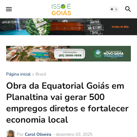
Página inicial
Brasil
Obra da Equatorial Goiás em
Planaltina vai gerar 500
empregos diretos e fortalecer
economia local
Por
Carol Oliveira
-
dezembro 03, 2025