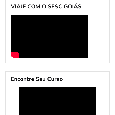
VIAJE COM O SESC GOIÁS
Encontre Seu Curso