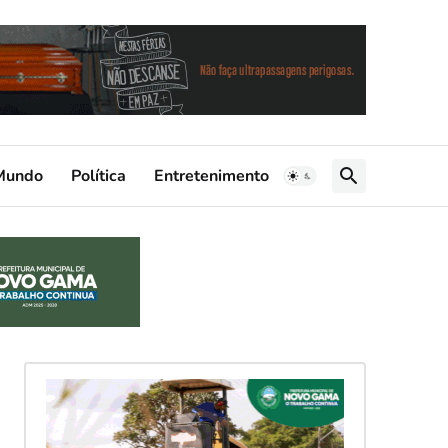
Mundo
Política
Entretenimento