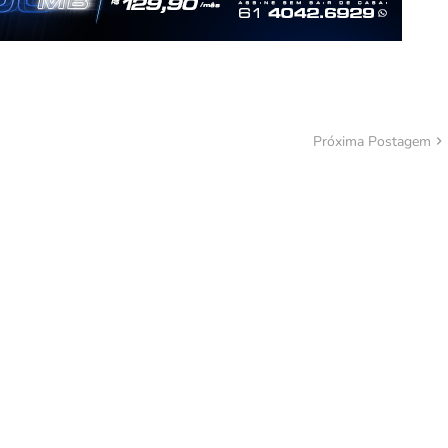
Próxima Postagem