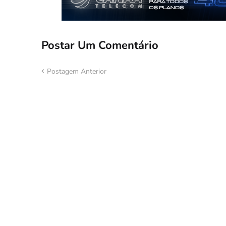
Postar Um Comentário
Postagem Anterior