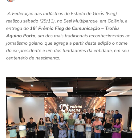
A Federação das Indústrias do Estado de Goiás (Fieg)
realizou sábado (29/11), no Sesi Multiparque, em Goiânia, a
entrega do
19º Prêmio Fieg de Comunicação – Troféu
Aquino Porto
, um dos mais tradicionais reconhecimentos ao
jornalismo goiano, que agrega a partir desta edição o nome
do ex-presidente e um dos fundadores da entidade, em seu
centenário de nascimento.