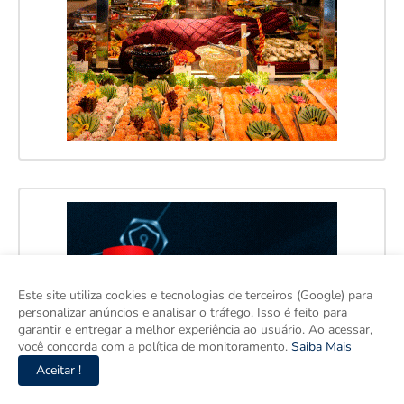
Este site utiliza cookies e tecnologias de terceiros (Google) para
personalizar anúncios e analisar o tráfego. Isso é feito para
garantir e entregar a melhor experiência ao usuário. Ao acessar,
você concorda com a política de monitoramento.
Saiba Mais
Aceitar !