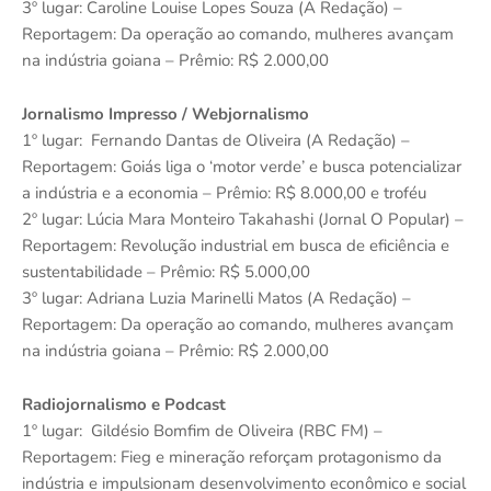
3º lugar: Caroline Louise Lopes Souza (A Redação) –
Reportagem: Da operação ao comando, mulheres avançam
na indústria goiana – Prêmio: R$ 2.000,00
Jornalismo Impresso / Webjornalismo
1º lugar: Fernando Dantas de Oliveira (A Redação) –
Reportagem: Goiás liga o ‘motor verde’ e busca potencializar
a indústria e a economia – Prêmio: R$ 8.000,00 e troféu
2º lugar: Lúcia Mara Monteiro Takahashi (Jornal O Popular) –
Reportagem: Revolução industrial em busca de eficiência e
sustentabilidade – Prêmio: R$ 5.000,00
3º lugar: Adriana Luzia Marinelli Matos (A Redação) –
Reportagem: Da operação ao comando, mulheres avançam
na indústria goiana – Prêmio: R$ 2.000,00
Radiojornalismo e Podcast
1º lugar: Gildésio Bomfim de Oliveira (RBC FM) –
Reportagem: Fieg e mineração reforçam protagonismo da
indústria e impulsionam desenvolvimento econômico e social