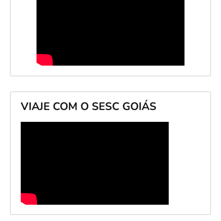
VIAJE COM O SESC GOIÁS