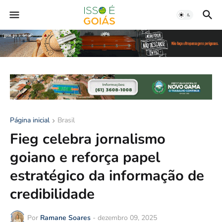
Página inicial
Brasil
Fieg celebra jornalismo
goiano e reforça papel
estratégico da informação de
credibilidade
Por
Ramane Soares
-
dezembro 09, 2025