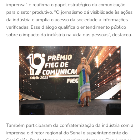
imprensa” e reafirma o papel estratégico da comunicação
para o setor produtivo. “O jornalismo dá visibilidade às ações
da indústria e amplia o acesso da sociedade a informações
verificadas. Esse diálogo qualifica o entendimento público
sobre o impacto da indústria na vida das pessoas”, destacou.
Também participaram da confraternização da indústria com a
imprensa o diretor regional do Senai e superintendente do