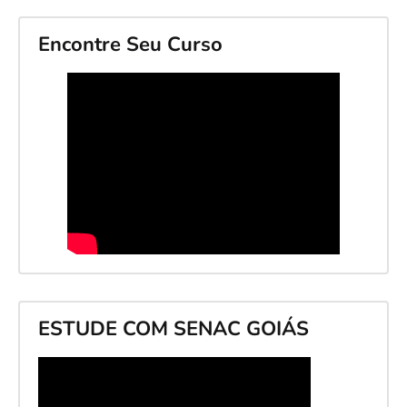
Encontre Seu Curso
ESTUDE COM SENAC GOIÁS