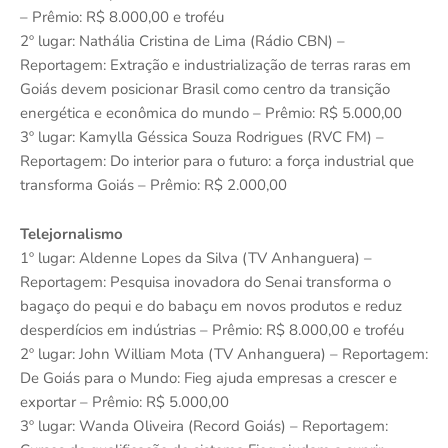
– Prêmio: R$ 8.000,00 e troféu
2º lugar: Nathália Cristina de Lima (Rádio CBN) –
Reportagem: Extração e industrialização de terras raras em
Goiás devem posicionar Brasil como centro da transição
energética e econômica do mundo – Prêmio: R$ 5.000,00
3º lugar: Kamylla Géssica Souza Rodrigues (RVC FM) –
Reportagem: Do interior para o futuro: a força industrial que
transforma Goiás – Prêmio: R$ 2.000,00
Telejornalismo
1º lugar: Aldenne Lopes da Silva (TV Anhanguera) –
Reportagem: Pesquisa inovadora do Senai transforma o
bagaço do pequi e do babaçu em novos produtos e reduz
desperdícios em indústrias – Prêmio: R$ 8.000,00 e troféu
2º lugar: John William Mota (TV Anhanguera) – Reportagem:
De Goiás para o Mundo: Fieg ajuda empresas a crescer e
exportar – Prêmio: R$ 5.000,00
3º lugar: Wanda Oliveira (Record Goiás) – Reportagem: