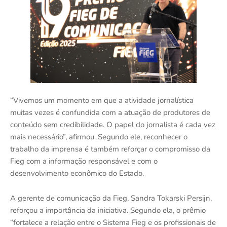
“Vivemos um momento em que a atividade jornalística
muitas vezes é confundida com a atuação de produtores de
conteúdo sem credibilidade. O papel do jornalista é cada vez
mais necessário”, afirmou. Segundo ele, reconhecer o
trabalho da imprensa é também reforçar o compromisso da
Fieg com a informação responsável e com o
desenvolvimento econômico do Estado.
A gerente de comunicação da Fieg, Sandra Tokarski Persijn,
reforçou a importância da iniciativa. Segundo ela, o prêmio
“fortalece a relação entre o Sistema Fieg e os profissionais de