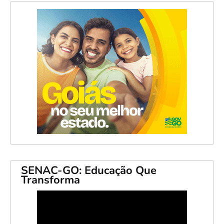
SENAC-GO: Educação Que
Transforma