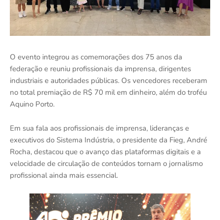
O evento integrou as comemorações dos 75 anos da
federação e reuniu profissionais da imprensa, dirigentes
industriais e autoridades públicas. Os vencedores receberam
no total premiação de R$ 70 mil em dinheiro, além do troféu
Aquino Porto.
Em sua fala aos profissionais de imprensa, lideranças e
executivos do Sistema Indústria, o presidente da Fieg, André
Rocha, destacou que o avanço das plataformas digitais e a
velocidade de circulação de conteúdos tornam o jornalismo
profissional ainda mais essencial.