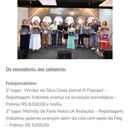
Os vencedores, por categoria:
Fotojornalismo
1º lugar: Wesley da Silva Costa (Jornal O Popular) –
Reportagem: Indústria avança na revolução tecnológica –
Prêmio: R$ 8.000,00 e troféu
2º lugar: Michelly de Faria Matos (A Redação) – Reportagem:
Indústrias goianas avançam além da cota com apoio da Fieg
– Prêmio: R$ 5.000,00