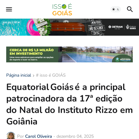
Página inicial
# isso é GOIÁS
Equatorial Goiás é a principal
patrocinadora da 17ª edição
do Natal do Instituto Rizzo em
Goiânia
Por
Carol Oliveira
-
dezembro 04, 2025