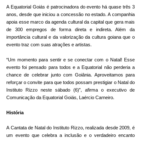
A Equatorial Goiás é patrocinadora do evento há quase três 3
anos, desde que iniciou a concessão no estado. A companhia
apoia esse marco da agenda cultural da capital que gera mais
de 300 empregos de forma direta e indireta. Além da
importância cultural e da valorização da cultura goiana que o
evento traz com suas atrações e artistas.
“Um momento para sentir e se conectar com o Natal! Esse
evento foi pensado para todos e a Equatorial não perderia a
chance de celebrar junto com Goiânia. Aproveitamos para
reforçar o convite para que todos possam prestigiar o Natal do
Instituto Rizzo neste sábado (6)”, afirma o executivo de
Comunicação da Equatorial Goiás, Laércio Carneiro.
História
A Cantata de Natal do Instituto Rizzo, realizada desde 2009, é
um evento que celebra a inclusão e o verdadeiro encanto