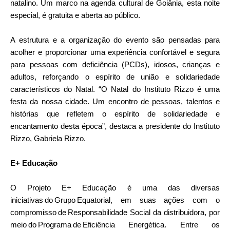
natalino. Um marco na agenda cultural de Goiânia, esta noite
especial, é gratuita e aberta ao público.
A estrutura e a organização do evento são pensadas para
acolher e proporcionar uma experiência confortável e segura
para pessoas com deficiência (PCDs), idosos, crianças e
adultos, reforçando o espírito de união e solidariedade
característicos do Natal. “O Natal do Instituto Rizzo é uma
festa da nossa cidade. Um encontro de pessoas, talentos e
histórias que refletem o espírito de solidariedade e
encantamento desta época”, destaca a presidente do Instituto
Rizzo, Gabriela Rizzo.
E+ Educação
O Projeto E+ Educação é uma das diversas
iniciativas do Grupo Equatorial, em suas ações com o
compromisso de Responsabilidade Social da distribuidora, por
meio do Programa de Eficiência Energética. Entre os