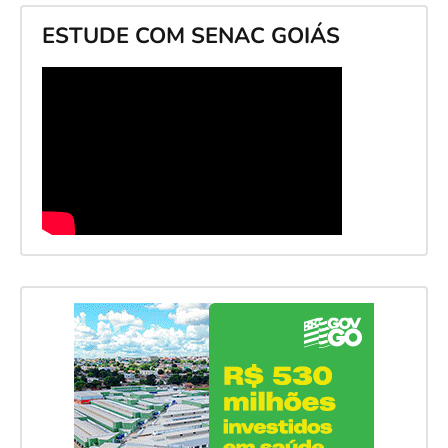
ESTUDE COM SENAC GOIÁS