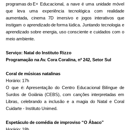
programas do E+ Educacional, a nave é uma unidade móvel
que leva uma experiência tecnológica com realidade
aumentada, cinema 7D imersivo e jogos interativos que
instigam o aprendizado de forma lúdica. Juntando tecnologia e
aprendizado sobre energia, uso consciente e cuidados com o
meio ambiente.
Serviço: Natal do Instituto Rizzo
Programação na Av. Cora Coralina, nº 242, Setor Sul
Coral de músicas natalinas
Horário: 17h
O que é: Apresentação do Centro Educacional Bilíngue de
Surdos de Goiânia (CEBS), com canções interpretadas em
Libras, celebrando a inclusão e a magia do Natal e Coral
Cuidarte - Instituto Unimed.
Espetáculo de comédia de improviso “O Ábaco”
Horário: 18h