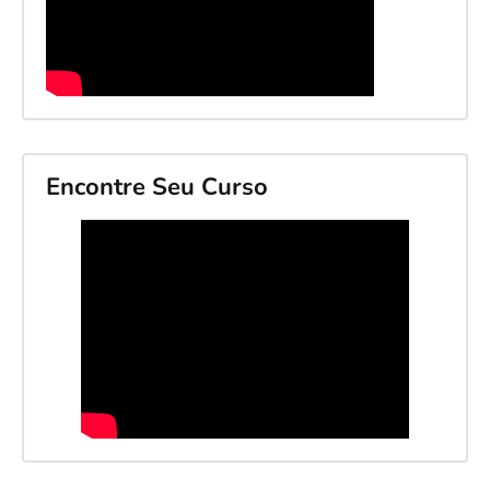
Encontre Seu Curso