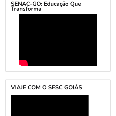
SENAC-GO: Educação Que
Transforma
VIAJE COM O SESC GOIÁS