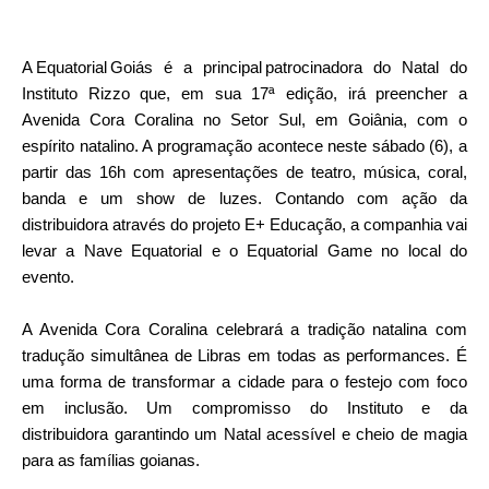
A Equatorial Goiás é a principal patrocinadora do Natal do
Instituto Rizzo que, em sua 17ª edição, irá preencher a
Avenida Cora Coralina no Setor Sul, em Goiânia, com o
espírito natalino. A programação acontece neste sábado (6), a
partir das 16h com apresentações de teatro, música, coral,
banda e um show de luzes. Contando com ação da
distribuidora através do projeto E+ Educação, a companhia vai
levar a Nave Equatorial e o Equatorial Game no local do
evento.
A Avenida Cora Coralina celebrará a tradição natalina com
tradução simultânea de Libras em todas as performances. É
uma forma de transformar a cidade para o festejo com foco
em inclusão. Um compromisso do Instituto e da
distribuidora garantindo um Natal acessível e cheio de magia
para as famílias goianas.