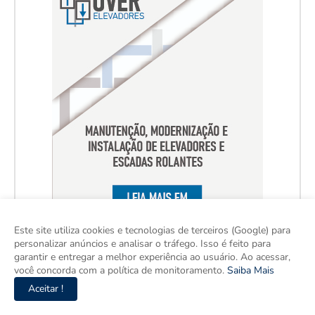
Este site utiliza cookies e tecnologias de terceiros (Google) para
personalizar anúncios e analisar o tráfego. Isso é feito para
garantir e entregar a melhor experiência ao usuário. Ao acessar,
você concorda com a política de monitoramento.
Saiba Mais
Aceitar !