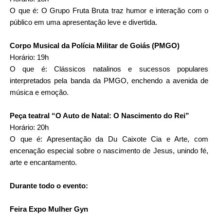
O que é: O Grupo Fruta Bruta traz humor e interação com o
público em uma apresentação leve e divertida.
Corpo Musical da Polícia Militar de Goiás (PMGO)
Horário: 19h
O que é: Clássicos natalinos e sucessos populares
interpretados pela banda da PMGO, enchendo a avenida de
música e emoção.
Peça teatral “O Auto de Natal: O Nascimento do Rei”
Horário: 20h
O que é: Apresentação da Du Caixote Cia e Arte, com
encenação especial sobre o nascimento de Jesus, unindo fé,
arte e encantamento.
Durante todo o evento:
Feira Expo Mulher Gyn