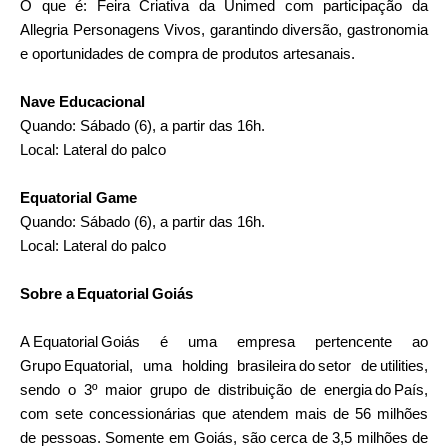
O que é: Feira Criativa da Unimed com participação da
Allegria Personagens Vivos, garantindo diversão, gastronomia
e oportunidades de compra de produtos artesanais.
Nave Educacional
Quando: Sábado (6), a partir das 16h.
Local: Lateral do palco
Equatorial Game
Quando: Sábado (6), a partir das 16h.
Local: Lateral do palco
Sobre a Equatorial Goiás
A Equatorial Goiás é uma empresa pertencente ao
Grupo Equatorial, uma holding brasileira do setor de utilities,
sendo o 3º maior grupo de distribuição de energia do País,
com sete concessionárias que atendem mais de 56 milhões
de pessoas. Somente em Goiás, são cerca de 3,5 milhões de