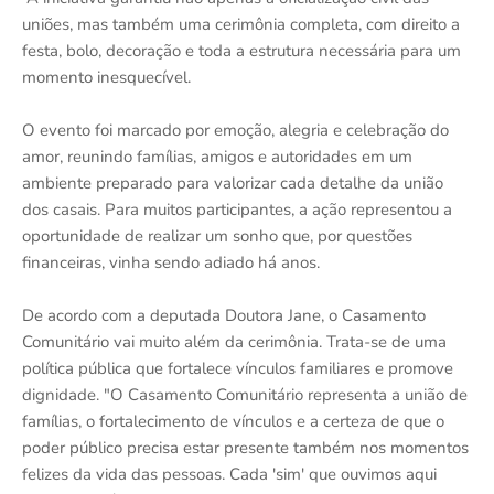
uniões, mas também uma cerimônia completa, com direito a
festa, bolo, decoração e toda a estrutura necessária para um
momento inesquecível.
O evento foi marcado por emoção, alegria e celebração do
amor, reunindo famílias, amigos e autoridades em um
ambiente preparado para valorizar cada detalhe da união
dos casais. Para muitos participantes, a ação representou a
oportunidade de realizar um sonho que, por questões
financeiras, vinha sendo adiado há anos.
De acordo com a deputada Doutora Jane, o Casamento
Comunitário vai muito além da cerimônia. Trata-se de uma
política pública que fortalece vínculos familiares e promove
dignidade. "O Casamento Comunitário representa a união de
famílias, o fortalecimento de vínculos e a certeza de que o
poder público precisa estar presente também nos momentos
felizes da vida das pessoas. Cada 'sim' que ouvimos aqui