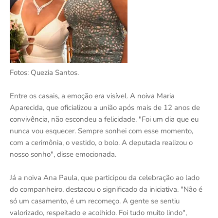
Fotos: Quezia Santos.
Entre os casais, a emoção era visível. A noiva Maria
Aparecida, que oficializou a união após mais de 12 anos de
convivência, não escondeu a felicidade. "Foi um dia que eu
nunca vou esquecer. Sempre sonhei com esse momento,
com a cerimônia, o vestido, o bolo. A deputada realizou o
nosso sonho", disse emocionada.
Já a noiva Ana Paula, que participou da celebração ao lado
do companheiro, destacou o significado da iniciativa. "Não é
só um casamento, é um recomeço. A gente se sentiu
valorizado, respeitado e acolhido. Foi tudo muito lindo",