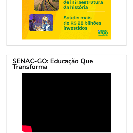
SENAC-GO: Educação Que
Transforma