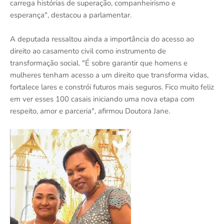
carrega histórias de superação, companheirismo e
esperança", destacou a parlamentar.
A deputada ressaltou ainda a importância do acesso ao
direito ao casamento civil como instrumento de
transformação social. "É sobre garantir que homens e
mulheres tenham acesso a um direito que transforma vidas,
fortalece lares e constrói futuros mais seguros. Fico muito feliz
em ver esses 100 casais iniciando uma nova etapa com
respeito, amor e parceria", afirmou Doutora Jane.