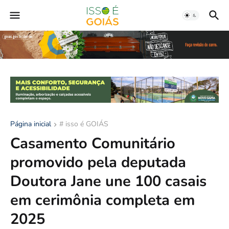
Página inicial
# isso é GOIÁS
Casamento Comunitário
promovido pela deputada
Doutora Jane une 100 casais
em cerimônia completa em
2025