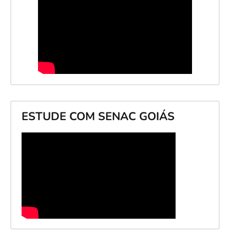
ESTUDE COM SENAC GOIÁS