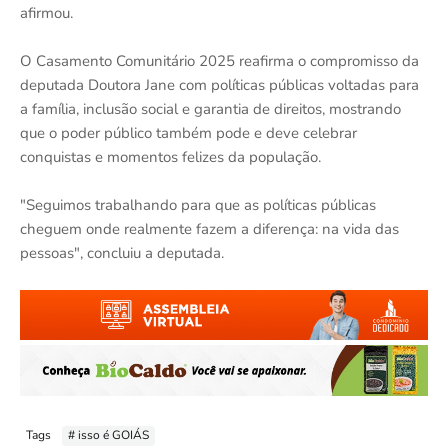
afirmou.
O Casamento Comunitário 2025 reafirma o compromisso da
deputada Doutora Jane com políticas públicas voltadas para
a família, inclusão social e garantia de direitos, mostrando
que o poder público também pode e deve celebrar
conquistas e momentos felizes da população.
"Seguimos trabalhando para que as políticas públicas
cheguem onde realmente fazem a diferença: na vida das
pessoas", concluiu a deputada.
Tags
# isso é GOIÁS