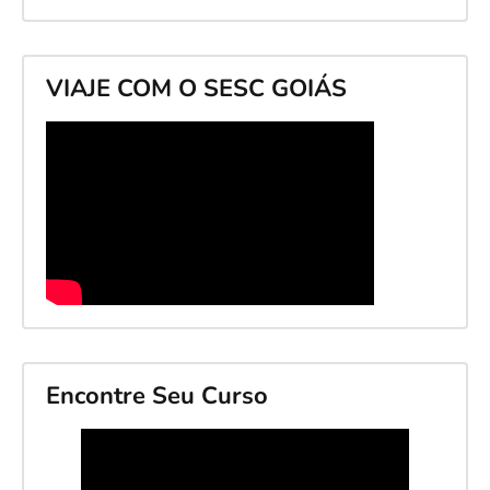
VIAJE COM O SESC GOIÁS
Encontre Seu Curso