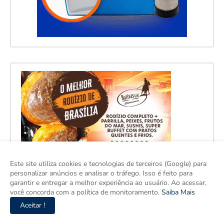
Este site utiliza cookies e tecnologias de terceiros (Google) para
personalizar anúncios e analisar o tráfego. Isso é feito para
garantir e entregar a melhor experiência ao usuário. Ao acessar,
você concorda com a política de monitoramento.
Saiba Mais
Aceitar !