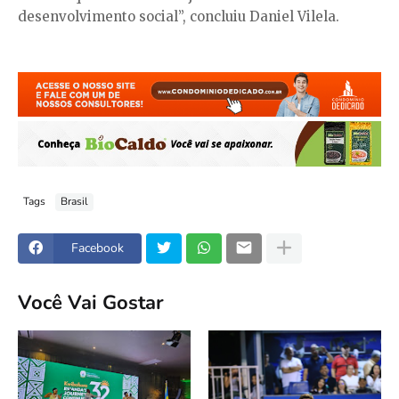
desenvolvimento social”, concluiu Daniel Vilela.
Tags
Brasil
Facebook
Você Vai Gostar