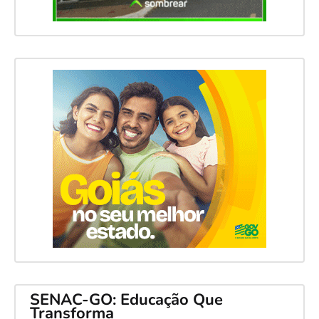
SENAC-GO: Educação Que
Transforma