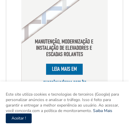
Este site utiliza cookies e tecnologias de terceiros (Google) para
personalizar anúncios e analisar o tráfego. Isso é feito para
garantir e entregar a melhor experiência ao usuário. Ao acessar,
você concorda com a política de monitoramento.
Saiba Mais
Aceitar !