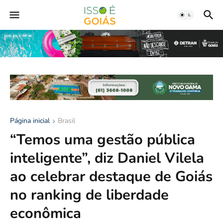
Página inicial
Brasil
“Temos uma gestão pública
inteligente”, diz Daniel Vilela
ao celebrar destaque de Goiás
no ranking de liberdade
econômica