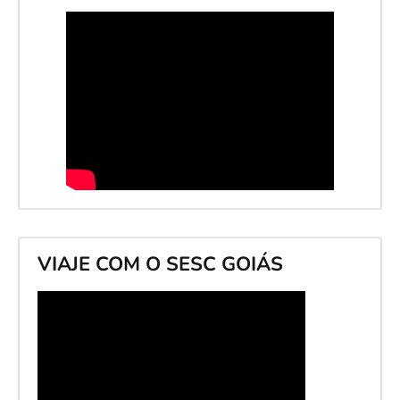
VIAJE COM O SESC GOIÁS