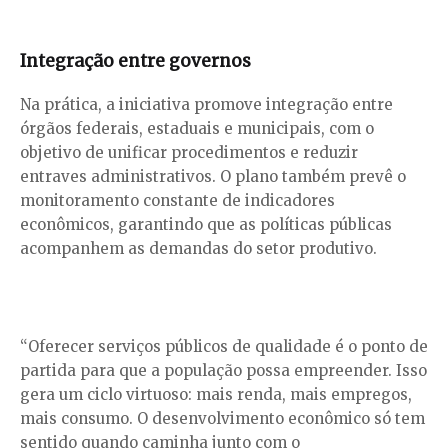
Integração entre governos
Na prática, a iniciativa promove integração entre
órgãos federais, estaduais e municipais, com o
objetivo de unificar procedimentos e reduzir
entraves administrativos. O plano também prevê o
monitoramento constante de indicadores
econômicos, garantindo que as políticas públicas
acompanhem as demandas do setor produtivo.
“Oferecer serviços públicos de qualidade é o ponto de
partida para que a população possa empreender. Isso
gera um ciclo virtuoso: mais renda, mais empregos,
mais consumo. O desenvolvimento econômico só tem
sentido quando caminha junto com o