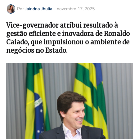
Por
Jaindna Jhulia
-
novembro 17, 2025
Vice-governador atribui resultado à
gestão eficiente e inovadora de Ronaldo
Caiado, que impulsionou o ambiente de
negócios no Estado.