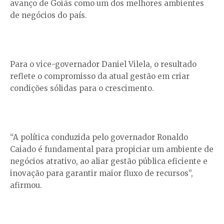
avanço de Goiás como um dos melhores ambientes
de negócios do país.
Para o vice-governador Daniel Vilela, o resultado
reflete o compromisso da atual gestão em criar
condições sólidas para o crescimento.
“A política conduzida pelo governador Ronaldo
Caiado é fundamental para propiciar um ambiente de
negócios atrativo, ao aliar gestão pública eficiente e
inovação para garantir maior fluxo de recursos”,
afirmou.