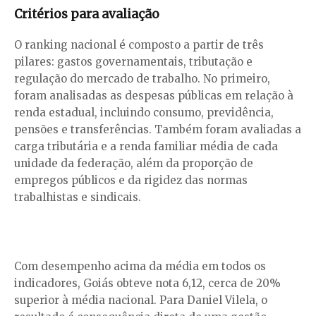
Critérios para avaliação
O ranking nacional é composto a partir de três
pilares: gastos governamentais, tributação e
regulação do mercado de trabalho. No primeiro,
foram analisadas as despesas públicas em relação à
renda estadual, incluindo consumo, previdência,
pensões e transferências. Também foram avaliadas a
carga tributária e a renda familiar média de cada
unidade da federação, além da proporção de
empregos públicos e da rigidez das normas
trabalhistas e sindicais.
Com desempenho acima da média em todos os
indicadores, Goiás obteve nota 6,12, cerca de 20%
superior à média nacional. Para Daniel Vilela, o