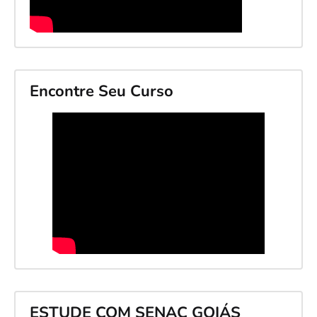
Encontre Seu Curso
ESTUDE COM SENAC GOIÁS