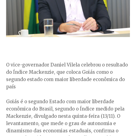
O vice-governador Daniel Vilela celebrou o resultado
do Índice Mackenzie, que coloca Goiás como o
segundo estado com maior liberdade econômica do
país
Goiás é o segundo Estado com maior liberdade
econômica do Brasil, segundo o Índice medido pela
Mackenzie, divulgado nesta quinta-feira (13/11). O
levantamento, que mede o grau de autonomia e
dinamismo das economias estaduais, confirma o