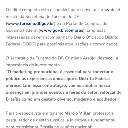
O edital completo está disponível para consulta e download
no site da Secretaria de Turismo do DF
(
www.turismo.df.gov.br
) e no Portal de Compras do
Governo Federal (
www.gov.br/compras
). Empresas
interessadas devem acompanhar o Diário Oficial do Distrito
Federal (DODF) para possíveis atualizações e comunicados.
O secretário de Turismo do DF, Cristiano Araújo, destacou a
importância do investimento:
"O marketing promocional é essencial para conectar o
público às experiências únicas que o Distrito Federal
oferece. Com essa contratação, vamos ampliar nossa
presença em grandes eventos e feiras do setor, reforçando
Brasília como um destino diverso, moderno e acolhedor."
Para o especialista em turismo
Márcio Villar
, professor e
pesquisador de gestão turística, a iniciativa é fundamental
para reposicionar Brasília no cenário nacional: