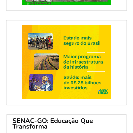
SENAC-GO: Educação Que
Transforma