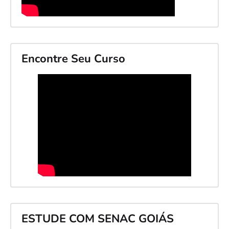
Encontre Seu Curso
ESTUDE COM SENAC GOIÁS