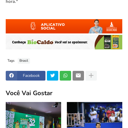
hora."
Tags
Brasil
Facebook
Você Vai Gostar