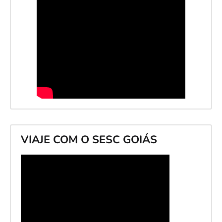
VIAJE COM O SESC GOIÁS