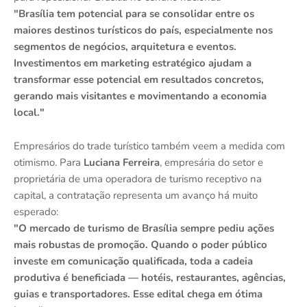
"Brasília tem potencial para se consolidar entre os
maiores destinos turísticos do país, especialmente nos
segmentos de negócios, arquitetura e eventos.
Investimentos em marketing estratégico ajudam a
transformar esse potencial em resultados concretos,
gerando mais visitantes e movimentando a economia
local."
Empresários do trade turístico também veem a medida com
otimismo. Para
Luciana Ferreira
, empresária do setor e
proprietária de uma operadora de turismo receptivo na
capital, a contratação representa um avanço há muito
esperado:
"O mercado de turismo de Brasília sempre pediu ações
mais robustas de promoção. Quando o poder público
investe em comunicação qualificada, toda a cadeia
produtiva é beneficiada — hotéis, restaurantes, agências,
guias e transportadores. Esse edital chega em ótima