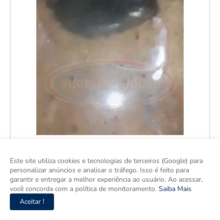
Este site utiliza cookies e tecnologias de terceiros (Google) para
personalizar anúncios e analisar o tráfego. Isso é feito para
garantir e entregar a melhor experiência ao usuário. Ao acessar,
você concorda com a política de monitoramento.
Saiba Mais
Aceitar !