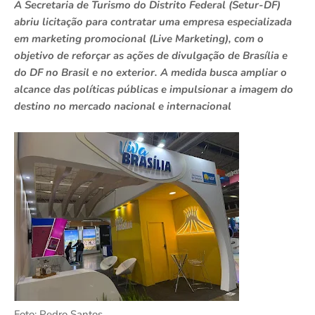
A Secretaria de Turismo do Distrito Federal (Setur-DF)
abriu licitação para contratar uma empresa especializada
em marketing promocional (Live Marketing), com o
objetivo de reforçar as ações de divulgação de Brasília e
do DF no Brasil e no exterior. A medida busca ampliar o
alcance das políticas públicas e impulsionar a imagem do
destino no mercado nacional e internacional
Foto: Pedro Santos.