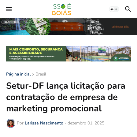
Página inicial
Brasil
Setur-DF lança licitação para
contratação de empresa de
marketing promocional
Por
Larissa Nascimento
-
dezembro 01, 2025