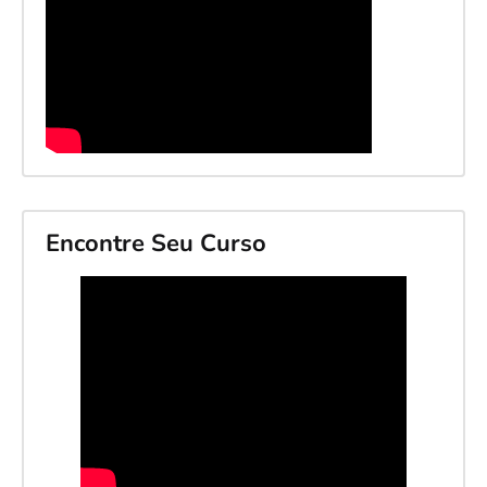
Encontre Seu Curso