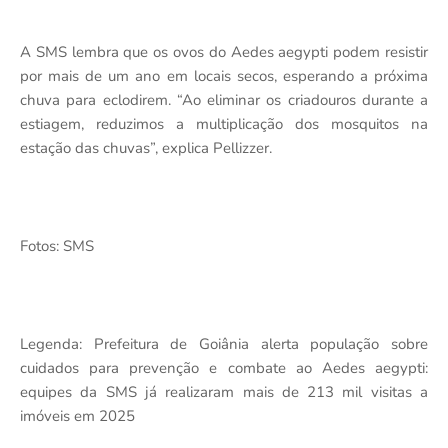
A SMS lembra que os ovos do Aedes aegypti podem resistir
por mais de um ano em locais secos, esperando a próxima
chuva para eclodirem. “Ao eliminar os criadouros durante a
estiagem, reduzimos a multiplicação dos mosquitos na
estação das chuvas”, explica Pellizzer.
Fotos: SMS
Legenda: Prefeitura de Goiânia alerta população sobre
cuidados para prevenção e combate ao Aedes aegypti:
equipes da SMS já realizaram mais de 213 mil visitas a
imóveis em 2025