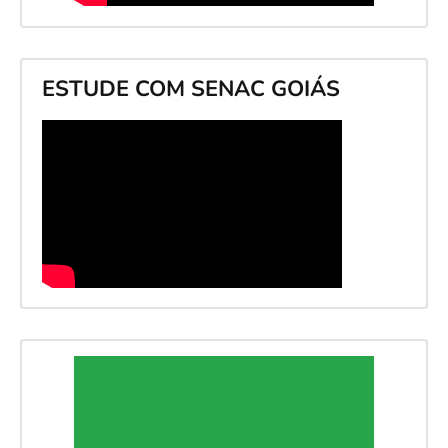
ESTUDE COM SENAC GOIÁS