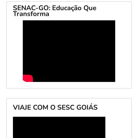
SENAC-GO: Educação Que
Transforma
VIAJE COM O SESC GOIÁS