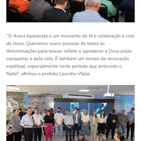
“O Aviva Aparecida é um momento de fé e celebração à vida
de Jesus. Queremos reunir pessoas de todas as
denominações para louvar, refletir e agradecer a Deus pelas
conquistas e pela vida. É também um tempo de renovação
espiritual, especialmente neste período que antecede o
Natal”, afirmou o prefeito Leandro Vilela.