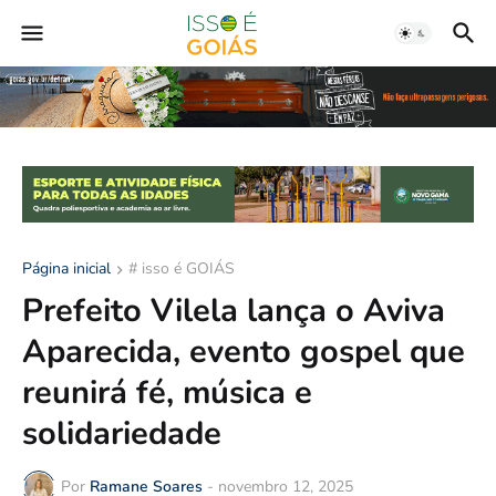
Página inicial
# isso é GOIÁS
Prefeito Vilela lança o Aviva
Aparecida, evento gospel que
reunirá fé, música e
solidariedade
Por
Ramane Soares
-
novembro 12, 2025