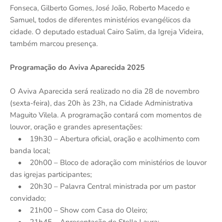
Fonseca, Gilberto Gomes, José João, Roberto Macedo e
Samuel, todos de diferentes ministérios evangélicos da
cidade. O deputado estadual Cairo Salim, da Igreja Videira,
também marcou presença.
Programação do Aviva Aparecida 2025
O Aviva Aparecida será realizado no dia 28 de novembro
(sexta-feira), das 20h às 23h, na Cidade Administrativa
Maguito Vilela. A programação contará com momentos de
louvor, oração e grandes apresentações:
• 19h30 – Abertura oficial, oração e acolhimento com
banda local;
• 20h00 – Bloco de adoração com ministérios de louvor
das igrejas participantes;
• 20h30 – Palavra Central ministrada por um pastor
convidado;
• 21h00 – Show com Casa do Oleiro;
• 21h45 – Apresentação de Stella Laura;