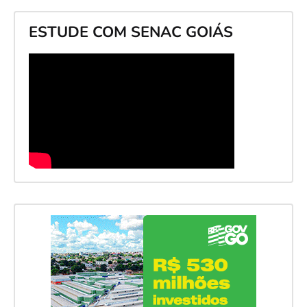
ESTUDE COM SENAC GOIÁS