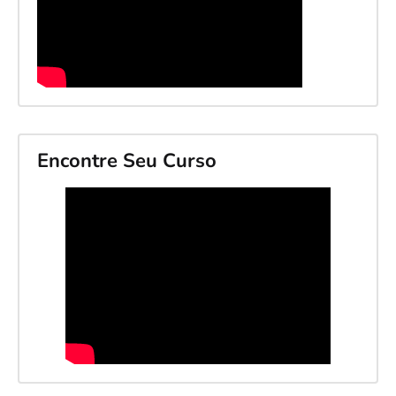
Encontre Seu Curso