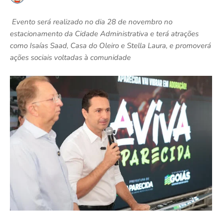
Evento será realizado no dia 28 de novembro no
estacionamento da Cidade Administrativa e terá atrações
como Isaías Saad, Casa do Oleiro e Stella Laura, e promoverá
ações sociais voltadas à comunidade