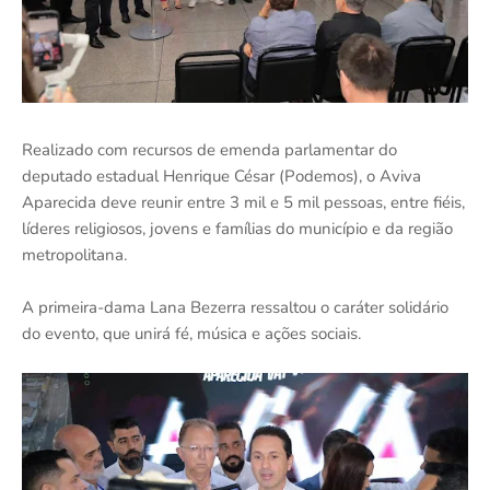
Realizado com recursos de emenda parlamentar do
deputado estadual Henrique César (Podemos), o Aviva
Aparecida deve reunir entre 3 mil e 5 mil pessoas, entre fiéis,
líderes religiosos, jovens e famílias do município e da região
metropolitana.
A primeira-dama Lana Bezerra ressaltou o caráter solidário
do evento, que unirá fé, música e ações sociais.