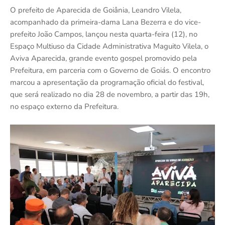
O prefeito de Aparecida de Goiânia, Leandro Vilela,
acompanhado da primeira-dama Lana Bezerra e do vice-
prefeito João Campos, lançou nesta quarta-feira (12), no
Espaço Multiuso da Cidade Administrativa Maguito Vilela, o
Aviva Aparecida, grande evento gospel promovido pela
Prefeitura, em parceria com o Governo de Goiás. O encontro
marcou a apresentação da programação oficial do festival,
que será realizado no dia 28 de novembro, a partir das 19h,
no espaço externo da Prefeitura.