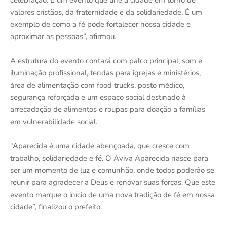
valores cristãos, da fraternidade e da solidariedade. É um
exemplo de como a fé pode fortalecer nossa cidade e
aproximar as pessoas”, afirmou.
A estrutura do evento contará com palco principal, som e
iluminação profissional, tendas para igrejas e ministérios,
área de alimentação com food trucks, posto médico,
segurança reforçada e um espaço social destinado à
arrecadação de alimentos e roupas para doação a famílias
em vulnerabilidade social.
“Aparecida é uma cidade abençoada, que cresce com
trabalho, solidariedade e fé. O Aviva Aparecida nasce para
ser um momento de luz e comunhão, onde todos poderão se
reunir para agradecer a Deus e renovar suas forças. Que este
evento marque o início de uma nova tradição de fé em nossa
cidade”, finalizou o prefeito.