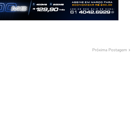
Próxima Postagem