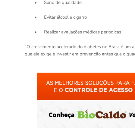
•
Sono de qualidade
•
Evitar álcool e cigarro
•
Realizar avaliações médicas periódicas
“O crescimento acelerado do diabetes no Brasil é um 
que ela exige e investir em prevenção antes que o quadr