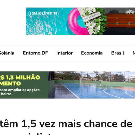
oiânia
Entorno DF
Interior
Economia
Brasil
têm 1,5 vez mais chance de