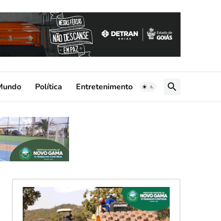
Mundo
Política
Entretenimento