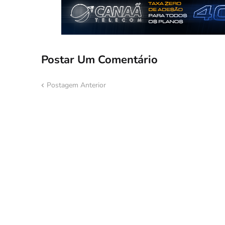
Postar Um Comentário
Postagem Anterior