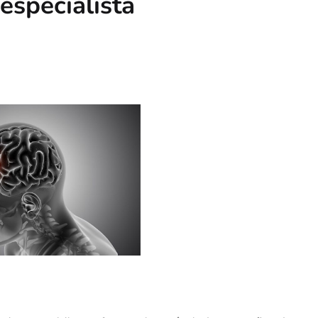
especialista