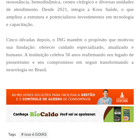
ressonância, hemodinâmica, centro cirúrgico e diversas unidades
de atendimento. Desde 2021, integra a Kora Saúde, o que
ampliou a estrutura e potencializou investimentos em tecnologia
e capacitação.
Cinco décadas depois, o ING mantém o propósito que motivou
sua fundação: oferecer cuidado especializado, atualizado e
humano. A instituição celebra 50 anos reafirmando seu legado de
pioneirismo e seu compromisso em seguir transformando a
neurologia no Brasil.
Tags
# isso é GOIÁS