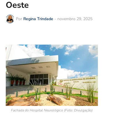
Oeste
Por
Regina Trindade
-
novembro 29, 2025
Fachada do Hospital Neurológico (Foto: Divulgação)