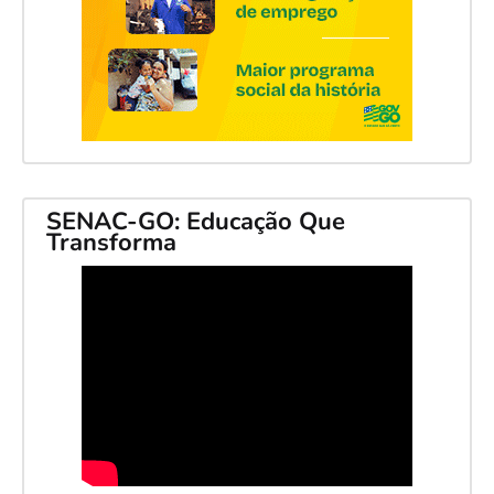
SENAC-GO: Educação Que
Transforma