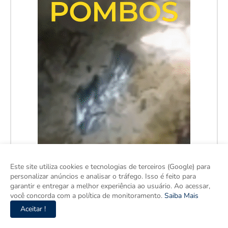
Este site utiliza cookies e tecnologias de terceiros (Google) para
personalizar anúncios e analisar o tráfego. Isso é feito para
garantir e entregar a melhor experiência ao usuário. Ao acessar,
você concorda com a política de monitoramento.
Saiba Mais
Aceitar !