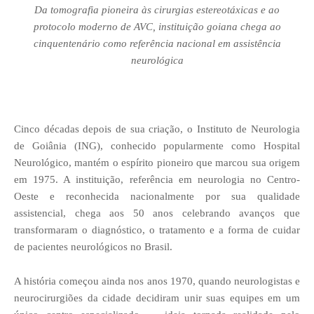
Da tomografia pioneira às cirurgias estereotáxicas e ao
protocolo moderno de AVC, instituição goiana chega ao
cinquentenário como referência nacional em assistência
neurológica
Cinco décadas depois de sua criação, o Instituto de Neurologia
de Goiânia (ING), conhecido popularmente como Hospital
Neurológico, mantém o espírito pioneiro que marcou sua origem
em 1975. A instituição, referência em neurologia no Centro-
Oeste e reconhecida nacionalmente por sua qualidade
assistencial, chega aos 50 anos celebrando avanços que
transformaram o diagnóstico, o tratamento e a forma de cuidar
de pacientes neurológicos no Brasil.
A história começou ainda nos anos 1970, quando neurologistas e
neurocirurgiões da cidade decidiram unir suas equipes em um