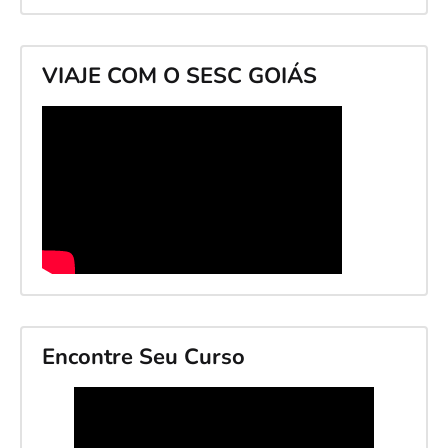
VIAJE COM O SESC GOIÁS
Encontre Seu Curso