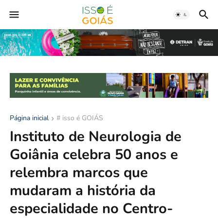
Página inicial
# isso é GOIÁS
Instituto de Neurologia de
Goiânia celebra 50 anos e
relembra marcos que
mudaram a história da
especialidade no Centro-