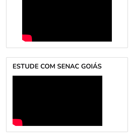
ESTUDE COM SENAC GOIÁS