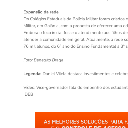
Expansão da rede
Os Colégios Estaduais da Polícia Militar foram criados
Militar, em Goiânia, com a proposta de oferecer uma e
Embora o foco inicial fosse o atendimento aos filhos 
atender a comunidade em geral. Atualmente, a rede s
76 mil alunos, do 6º ano do Ensino Fundamental à 3ª s
Foto: Benedito Braga
Legenda:
Daniel Vilela destaca investimentos e celebr
Vídeo: Vice-governador fala do empenho dos estudante
IDEB