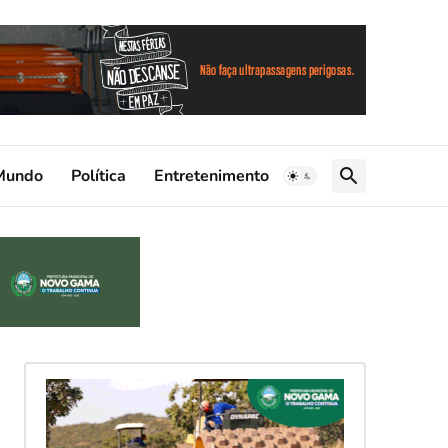
Mundo
Política
Entretenimento