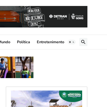
Mundo
Política
Entretenimento