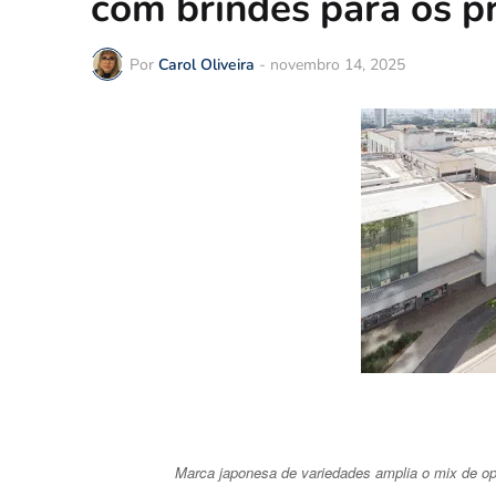
com brindes para os pr
Por
Carol Oliveira
-
novembro 14, 2025
Marca japonesa de variedades amplia o mix de op