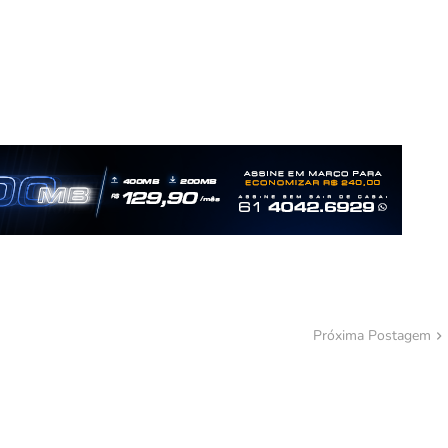
Próxima Postagem