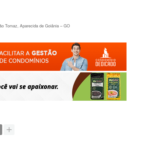
 São Tomaz, Aparecida de Goiânia – GO