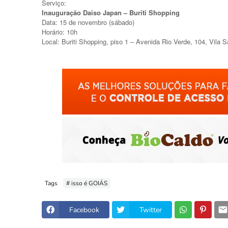
Serviço:
Inauguração Daiso Japan – Buriti Shopping
Data: 15 de novembro (sábado)
Horário: 10h
Local: Buriti Shopping, piso 1 – Avenida Rio Verde, 104, Vila
Tags
# isso é GOIÁS
Facebook
Twitter