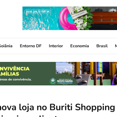
oiânia
Entorno DF
Interior
Economia
Brasil
ova loja no Buriti Shopping