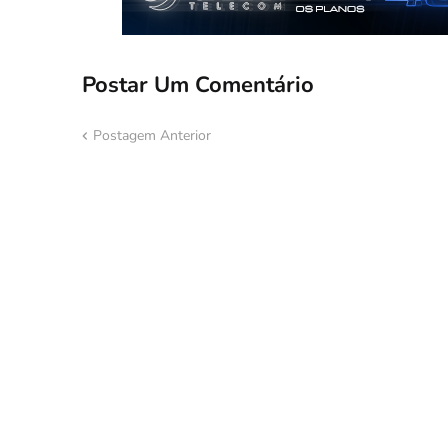
Postar Um Comentário
Postagem Anterior