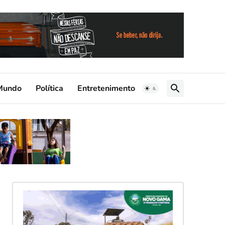
Mundo
Política
Entretenimento