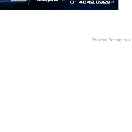
Próxima Postagem