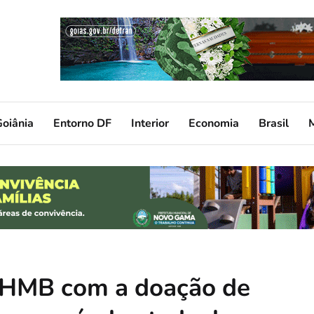
oiânia
Entorno DF
Interior
Economia
Brasil
HMB com a doação de