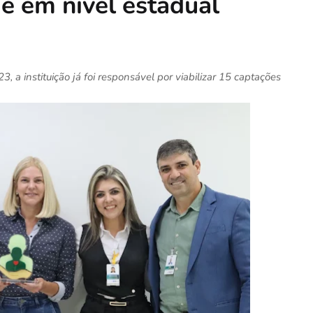
e em nível estadual
a instituição já foi responsável por viabilizar 15 captações