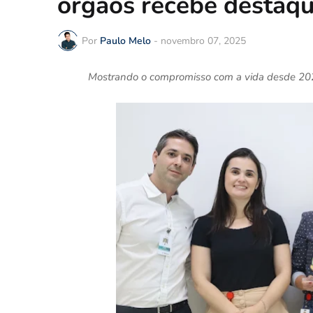
órgãos recebe destaqu
Por
Paulo Melo
-
novembro 07, 2025
Mostrando o compromisso com a vida desde 2023, 