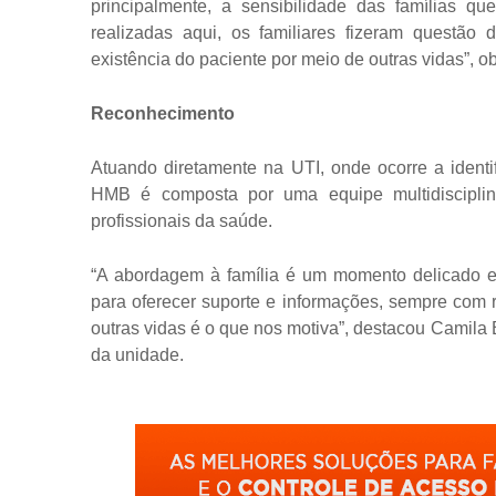
principalmente, a sensibilidade das famílias 
realizadas aqui, os familiares fizeram questão
existência do paciente por meio de outras vidas”, o
Reconhecimento
Atuando diretamente na UTI, onde ocorre a identi
HMB é composta por uma equipe multidisciplina
profissionais da saúde.
“A abordagem à família é um momento delicado e 
para oferecer suporte e informações, sempre com 
outras vidas é o que nos motiva”, destacou Camila
da unidade.