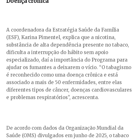
Doença crônica
A coordenadora da Estratégia Saúde da Família
(ESF), Karina Pimentel, explica que a nicotina,
substância de alta dependência presente no tabaco,
dificulta a interrupção do hábito sem apoio
especializado, daí a importância do Programa para
ajudar os fumantes a deixarem o vício. “O tabagismo
é reconhecido como uma doença crônica e está
associado a mais de 50 enfermidades, entre elas
diferentes tipos de câncer, doenças cardiovasculares
e problemas respiratórios”, acrescenta.
De acordo com dados da Organização Mundial da
Saúde (OMS) divulgados em junho de 2025, o tabaco