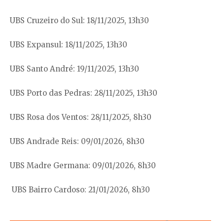
UBS Cruzeiro do Sul: 18/11/2025, 13h30
UBS Expansul: 18/11/2025, 13h30
UBS Santo André: 19/11/2025, 13h30
UBS Porto das Pedras: 28/11/2025, 13h30
UBS Rosa dos Ventos: 28/11/2025, 8h30
UBS Andrade Reis: 09/01/2026, 8h30
UBS Madre Germana: 09/01/2026, 8h30
UBS Bairro Cardoso: 21/01/2026, 8h30