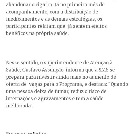
abandonar o cigarro. Já no primeiro mês de
acompanhamento, com a distribuição de
medicamentos e as demais estratégias, os
participantes relatam que já sentem efeitos
benéficos na própria saúde.
Nesse sentido, o superintendente de Atenção à
Saúde, Gustavo Assunção, informa que a SMS se
prepara para investir ainda mais no aumento de
oferta de vagas para o Programa, e destaca: “Quando
uma pessoa deixa de fumar, reduz o risco de
internações e agravamentos e tem a saúde
melhorada”.