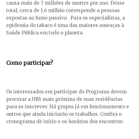
causa mais de 7 milhões de mortes por ano. Desse
total, cerca de 1,6 milhão corresponde a pessoas
expostas ao fumo passivo. Para os especialistas, a
epidemia do tabaco é uma das maiores ameaças à
Saúde Pública em todo o planeta.
Como participar?
Os interessados em participar do Programa devem
procurar a UBS mais próxima de suas residências
para se inscrever. Há grupos já em funcionamento e
outros que ainda iniciarão os trabalhos. Confira o
cronograma de início e os horários dos encontros: