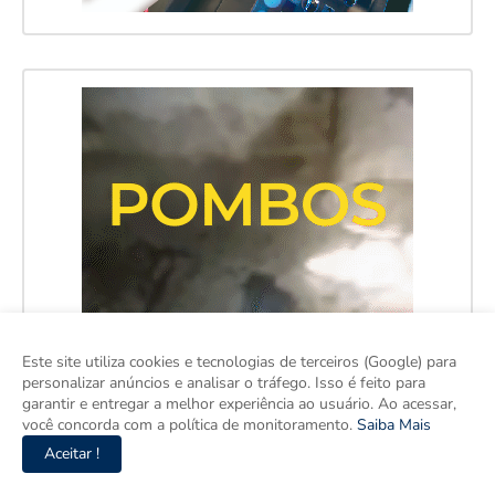
Este site utiliza cookies e tecnologias de terceiros (Google) para
personalizar anúncios e analisar o tráfego. Isso é feito para
garantir e entregar a melhor experiência ao usuário. Ao acessar,
você concorda com a política de monitoramento.
Saiba Mais
Aceitar !