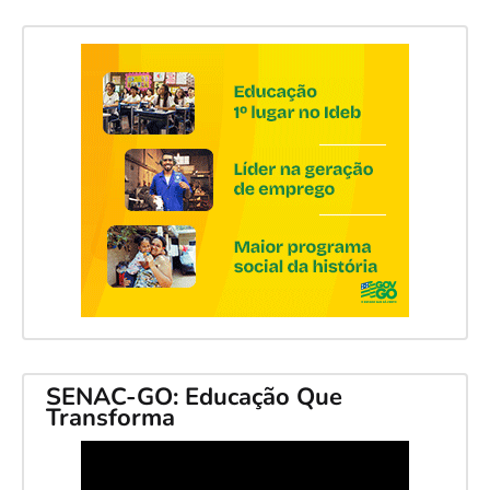
SENAC-GO: Educação Que
Transforma