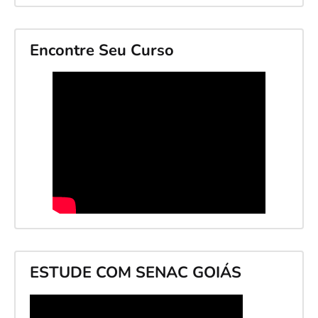
Encontre Seu Curso
ESTUDE COM SENAC GOIÁS