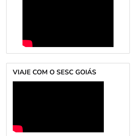
VIAJE COM O SESC GOIÁS