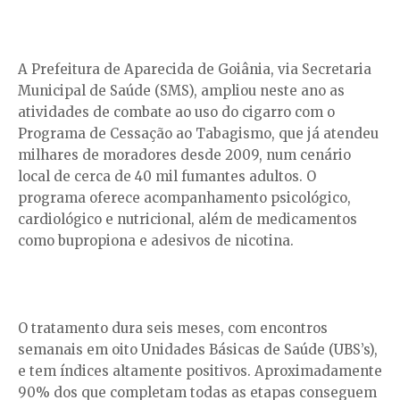
A Prefeitura de Aparecida de Goiânia, via Secretaria
Municipal de Saúde (SMS), ampliou neste ano as
atividades de combate ao uso do cigarro com o
Programa de Cessação ao Tabagismo, que já atendeu
milhares de moradores desde 2009, num cenário
local de cerca de 40 mil fumantes adultos. O
programa oferece acompanhamento psicológico,
cardiológico e nutricional, além de medicamentos
como bupropiona e adesivos de nicotina.
O tratamento dura seis meses, com encontros
semanais em oito Unidades Básicas de Saúde (UBS’s),
e tem índices altamente positivos. Aproximadamente
90% dos que completam todas as etapas conseguem