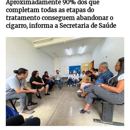
Aproximadamente 90% dos que
completam todas as etapas do
tratamento conseguem abandonar o
cigarro, informa a Secretaria de Saúde