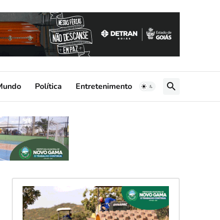
Mundo
Política
Entretenimento