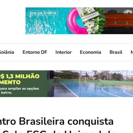
oiânia
Entorno DF
Interior
Economia
Brasil
ro Brasileira conquista