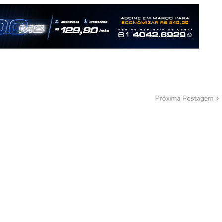
Próxima Postagem