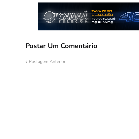
Postar Um Comentário
Postagem Anterior