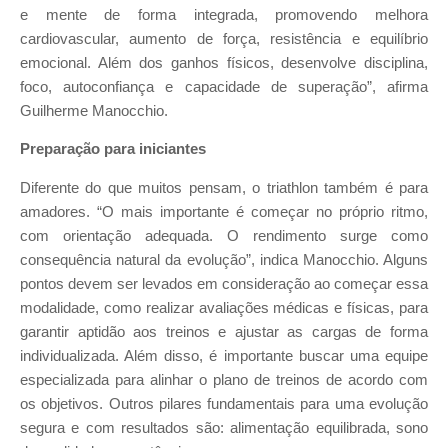
e mente de forma integrada, promovendo melhora
cardiovascular, aumento de força, resistência e equilíbrio
emocional. Além dos ganhos físicos, desenvolve disciplina,
foco, autoconfiança e capacidade de superação”, afirma
Guilherme Manocchio.
Preparação para iniciantes
Diferente do que muitos pensam, o triathlon também é para
amadores. “O mais importante é começar no próprio ritmo,
com orientação adequada. O rendimento surge como
consequência natural da evolução”, indica Manocchio. Alguns
pontos devem ser levados em consideração ao começar essa
modalidade, como realizar avaliações médicas e físicas, para
garantir aptidão aos treinos e ajustar as cargas de forma
individualizada. Além disso, é importante buscar uma equipe
especializada para alinhar o plano de treinos de acordo com
os objetivos. Outros pilares fundamentais para uma evolução
segura e com resultados são: alimentação equilibrada, sono