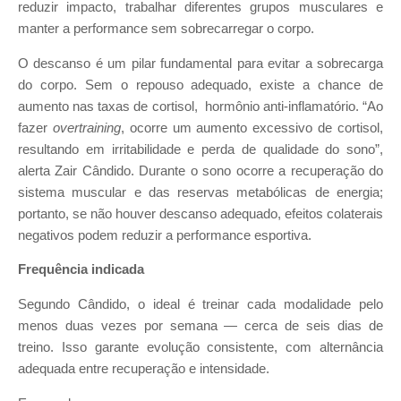
reduzir impacto, trabalhar diferentes grupos musculares e
manter a performance sem sobrecarregar o corpo.
O descanso é um pilar fundamental para evitar a sobrecarga
do corpo. Sem o repouso adequado, existe a chance de
aumento nas taxas de cortisol, hormônio anti-inflamatório. “Ao
fazer
overtraining
, ocorre um aumento excessivo de cortisol,
resultando em irritabilidade e perda de qualidade do sono”,
alerta Zair Cândido. Durante o sono ocorre a recuperação do
sistema muscular e das reservas metabólicas de energia;
portanto, se não houver descanso adequado, efeitos colaterais
negativos podem reduzir a performance esportiva.
Frequência indicada
Segundo Cândido, o ideal é treinar cada modalidade pelo
menos duas vezes por semana — cerca de seis dias de
treino. Isso garante evolução consistente, com alternância
adequada entre recuperação e intensidade.