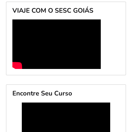
VIAJE COM O SESC GOIÁS
Encontre Seu Curso