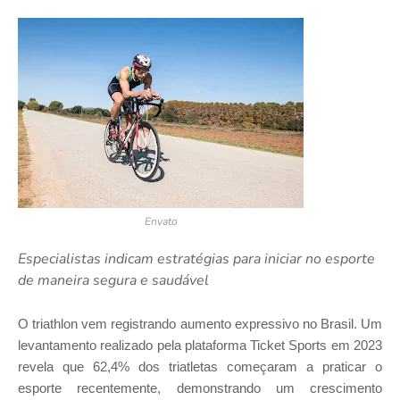
Envato
Especialistas indicam estratégias para iniciar no esporte
de maneira segura e saudável
O triathlon vem registrando aumento expressivo no Brasil. Um
levantamento realizado pela plataforma Ticket Sports em 2023
revela que 62,4% dos triatletas começaram a praticar o
esporte recentemente, demonstrando um crescimento