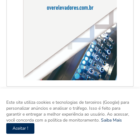
Este site utiliza cookies e tecnologias de terceiros (Google) para
personalizar anúncios e analisar o tráfego. Isso é feito para
garantir e entregar a melhor experiência ao usuário. Ao acessar,
você concorda com a política de monitoramento.
Saiba Mais
Aceitar !