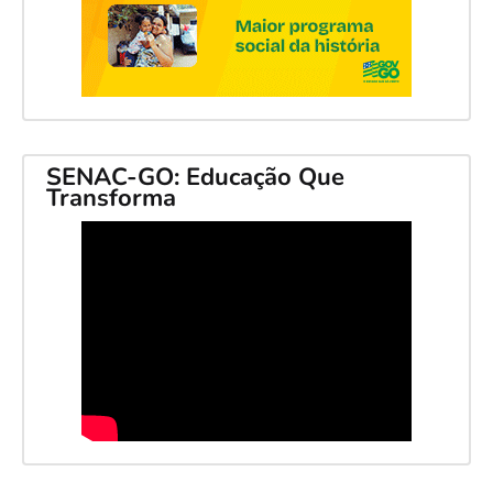
SENAC-GO: Educação Que
Transforma