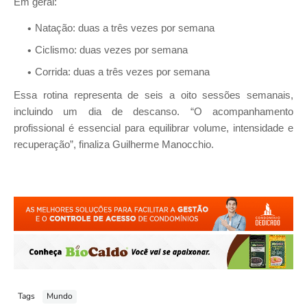
Em geral:
Natação: duas a três vezes por semana
Ciclismo: duas vezes por semana
Corrida: duas a três vezes por semana
Essa rotina representa de seis a oito sessões semanais,
incluindo um dia de descanso. “O acompanhamento
profissional é essencial para equilibrar volume, intensidade e
recuperação”, finaliza Guilherme Manocchio.
Tags
Mundo