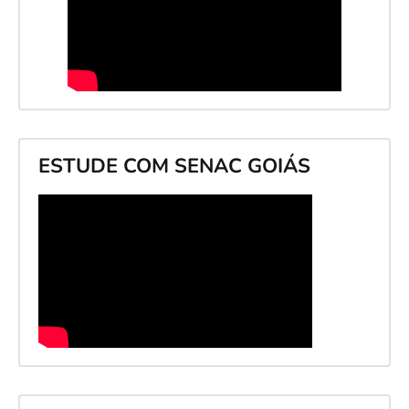
ESTUDE COM SENAC GOIÁS