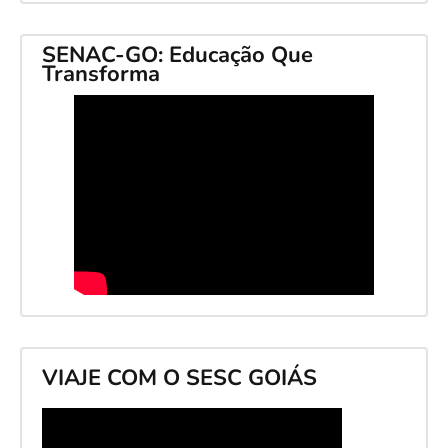
SENAC-GO: Educação Que
Transforma
VIAJE COM O SESC GOIÁS