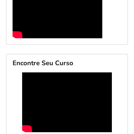
Encontre Seu Curso