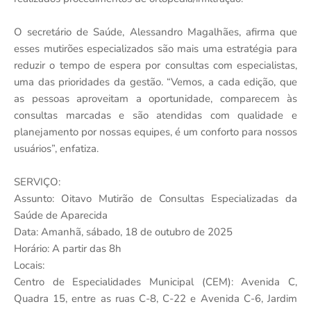
O secretário de Saúde, Alessandro Magalhães, afirma que
esses mutirões especializados são mais uma estratégia para
reduzir o tempo de espera por consultas com especialistas,
uma das prioridades da gestão. “Vemos, a cada edição, que
as pessoas aproveitam a oportunidade, comparecem às
consultas marcadas e são atendidas com qualidade e
planejamento por nossas equipes, é um conforto para nossos
usuários”, enfatiza.
SERVIÇO:
Assunto: Oitavo Mutirão de Consultas Especializadas da
Saúde de Aparecida
Data: Amanhã, sábado, 18 de outubro de 2025
Horário: A partir das 8h
Locais:
Centro de Especialidades Municipal (CEM): Avenida C,
Quadra 15, entre as ruas C-8, C-22 e Avenida C-6, Jardim