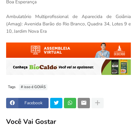
Boa Esperança
Ambulatório Multiprofissional de Aparecida de Goiânia
(Amag): Avenida Barão do Rio Branco, Quadra 34, Lotes 9 e
10, Jardim Nova Era
Tags
# isso é GOIÁS
Facebook
Você Vai Gostar