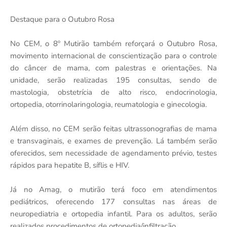
Destaque para o Outubro Rosa
No CEM, o 8º Mutirão também reforçará o Outubro Rosa,
movimento internacional de conscientização para o controle
do câncer de mama, com palestras e orientações. Na
unidade, serão realizadas 195 consultas, sendo de
mastologia, obstetrícia de alto risco, endocrinologia,
ortopedia, otorrinolaringologia, reumatologia e ginecologia.
Além disso, no CEM serão feitas ultrassonografias de mama
e transvaginais, e exames de prevenção. Lá também serão
oferecidos, sem necessidade de agendamento prévio, testes
rápidos para hepatite B, síflis e HIV.
Já no Amag, o mutirão terá foco em atendimentos
pediátricos, oferecendo 177 consultas nas áreas de
neuropediatria e ortopedia infantil. Para os adultos, serão
realizados procedimentos de ortopedia/infiltração.