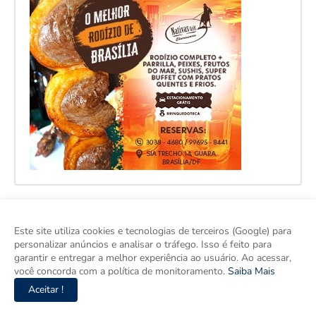
Este site utiliza cookies e tecnologias de terceiros (Google) para
personalizar anúncios e analisar o tráfego. Isso é feito para
garantir e entregar a melhor experiência ao usuário. Ao acessar,
você concorda com a política de monitoramento.
Saiba Mais
Aceitar !