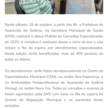
Neste sábado, 18 de outubro, a partir das 8h, a Prefeitura de
Aparecida de Goiânia, via Secretaria Municipal de Saúde
(SMS), realizará o oitavo Mutirão de Consultas Especializadas
de 2025. A iniciativa é realizada desde o início do ano e visa
reduzir a fila de espera por atendimentos especializados.
Nesta edição, serão beneficiadas mais de 400 pessoas de
todas as idades.
Os atendimentos serão feitos simultaneamente no Centro de
Especialidades Municipal (CEM), no Jardim Boa Esperança, e
no Ambulatório Multiprofissional de Aparecida de Goiânia
(Amag), no Jardim Nova Era. Todas as consultas e exames já
foram agendados pela SMS com base na fila de espera da
Central de Regulação Municipal e os pacientes foram
avisados.