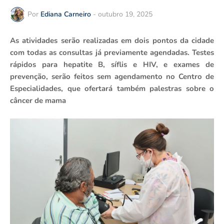
Por
Ediana Carneiro
-
outubro 19, 2025
As atividades serão realizadas em dois pontos da cidade
com todas as consultas já previamente agendadas. Testes
rápidos para hepatite B, síflis e HIV, e exames de
prevenção, serão feitos sem agendamento no Centro de
Especialidades, que ofertará também palestras sobre o
câncer de mama