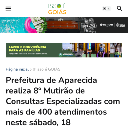
Página inicial
# isso é GOIÁS
Prefeitura de Aparecida
realiza 8º Mutirão de
Consultas Especializadas com
mais de 400 atendimentos
neste sábado, 18