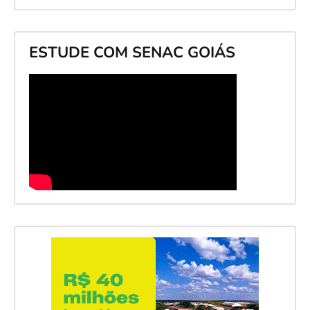
ESTUDE COM SENAC GOIÁS