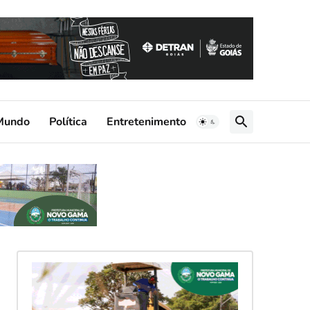
Mundo
Política
Entretenimento