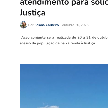
atendimento para soli
Justiça
Por
Ediana Carneiro
-
outubro 20, 2025
Ação conjunta será realizada de 20 a 31 de outubr
acesso da população de baixa renda à Justiça