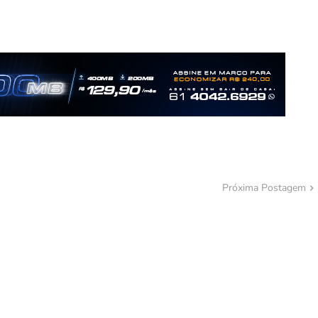
Próxima Postagem