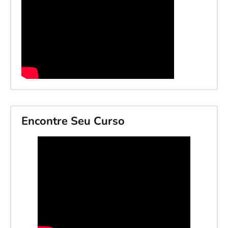
Encontre Seu Curso