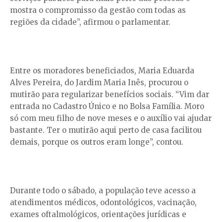
mostra o compromisso da gestão com todas as
regiões da cidade”, afirmou o parlamentar.
Entre os moradores beneficiados, Maria Eduarda
Alves Pereira, do Jardim Maria Inês, procurou o
mutirão para regularizar benefícios sociais. “Vim dar
entrada no Cadastro Único e no Bolsa Família. Moro
só com meu filho de nove meses e o auxílio vai ajudar
bastante. Ter o mutirão aqui perto de casa facilitou
demais, porque os outros eram longe”, contou.
Durante todo o sábado, a população teve acesso a
atendimentos médicos, odontológicos, vacinação,
exames oftalmológicos, orientações jurídicas e