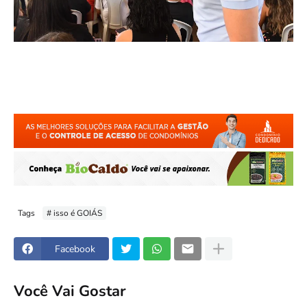
Tags
# isso é GOIÁS
Facebook
Você Vai Gostar