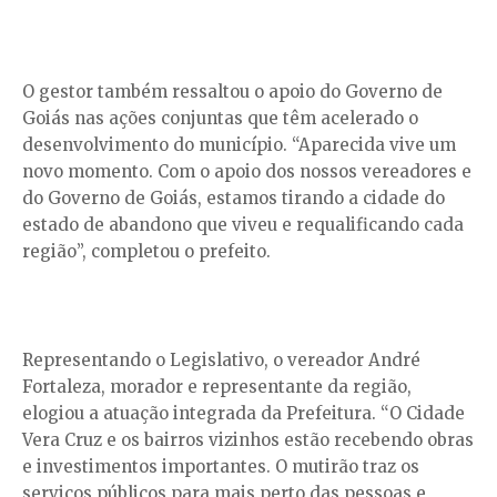
O gestor também ressaltou o apoio do Governo de
Goiás nas ações conjuntas que têm acelerado o
desenvolvimento do município. “Aparecida vive um
novo momento. Com o apoio dos nossos vereadores e
do Governo de Goiás, estamos tirando a cidade do
estado de abandono que viveu e requalificando cada
região”, completou o prefeito.
Representando o Legislativo, o vereador André
Fortaleza, morador e representante da região,
elogiou a atuação integrada da Prefeitura. “O Cidade
Vera Cruz e os bairros vizinhos estão recebendo obras
e investimentos importantes. O mutirão traz os
serviços públicos para mais perto das pessoas e