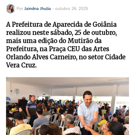
Por
Jaindna Jhulia
-
outubro 26, 2025
A Prefeitura de Aparecida de Goiânia
realizou neste sábado, 25 de outubro,
mais uma edição do Mutirão da
Prefeitura, na Praça CEU das Artes
Orlando Alves Carneiro, no setor Cidade
Vera Cruz.