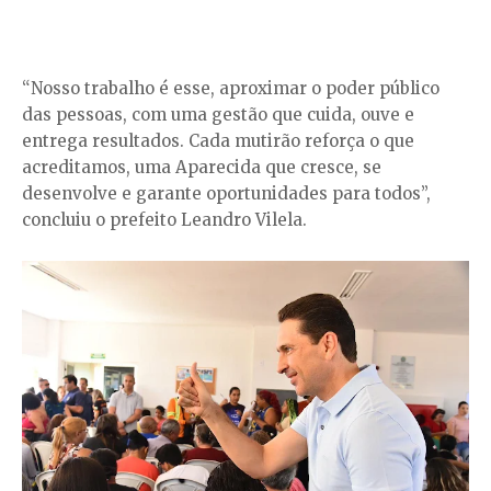
“Nosso trabalho é esse, aproximar o poder público
das pessoas, com uma gestão que cuida, ouve e
entrega resultados. Cada mutirão reforça o que
acreditamos, uma Aparecida que cresce, se
desenvolve e garante oportunidades para todos”,
concluiu o prefeito Leandro Vilela.