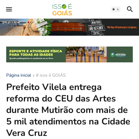
Página inicial
# isso é GOIÁS
Prefeito Vilela entrega
reforma do CEU das Artes
durante Mutirão com mais de
5 mil atendimentos na Cidade
Vera Cruz