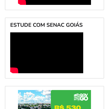
ESTUDE COM SENAC GOIÁS