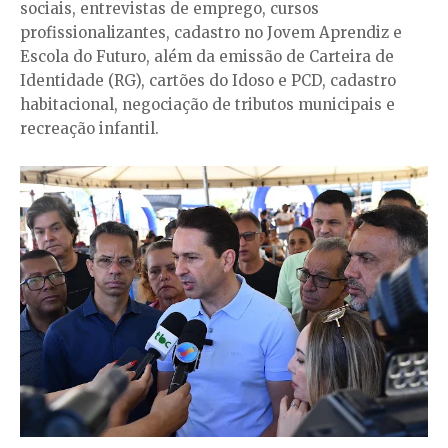
sociais, entrevistas de emprego, cursos
profissionalizantes, cadastro no Jovem Aprendiz e
Escola do Futuro, além da emissão de Carteira de
Identidade (RG), cartões do Idoso e PCD, cadastro
habitacional, negociação de tributos municipais e
recreação infantil.