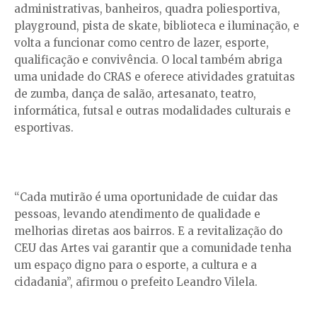
administrativas, banheiros, quadra poliesportiva,
playground, pista de skate, biblioteca e iluminação, e
volta a funcionar como centro de lazer, esporte,
qualificação e convivência. O local também abriga
uma unidade do CRAS e oferece atividades gratuitas
de zumba, dança de salão, artesanato, teatro,
informática, futsal e outras modalidades culturais e
esportivas.
“Cada mutirão é uma oportunidade de cuidar das
pessoas, levando atendimento de qualidade e
melhorias diretas aos bairros. E a revitalização do
CEU das Artes vai garantir que a comunidade tenha
um espaço digno para o esporte, a cultura e a
cidadania”, afirmou o prefeito Leandro Vilela.