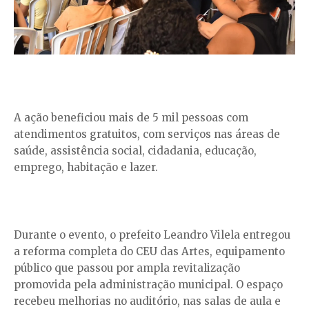
A ação beneficiou mais de 5 mil pessoas com
atendimentos gratuitos, com serviços nas áreas de
saúde, assistência social, cidadania, educação,
emprego, habitação e lazer.
Durante o evento, o prefeito Leandro Vilela entregou
a reforma completa do CEU das Artes, equipamento
público que passou por ampla revitalização
promovida pela administração municipal. O espaço
recebeu melhorias no auditório, nas salas de aula e