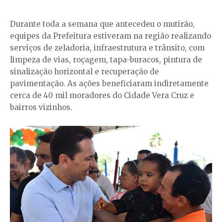
Durante toda a semana que antecedeu o mutirão,
equipes da Prefeitura estiveram na região realizando
serviços de zeladoria, infraestrutura e trânsito, com
limpeza de vias, roçagem, tapa-buracos, pintura de
sinalização horizontal e recuperação de
pavimentação. As ações beneficiaram indiretamente
cerca de 40 mil moradores do Cidade Vera Cruz e
bairros vizinhos.