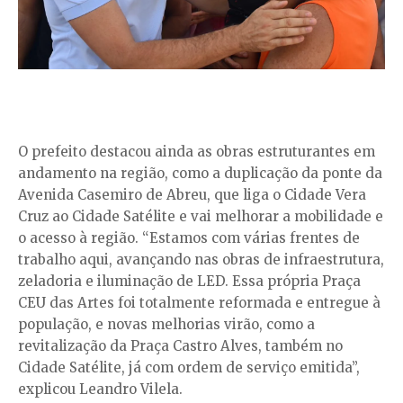
O prefeito destacou ainda as obras estruturantes em
andamento na região, como a duplicação da ponte da
Avenida Casemiro de Abreu, que liga o Cidade Vera
Cruz ao Cidade Satélite e vai melhorar a mobilidade e
o acesso à região. “Estamos com várias frentes de
trabalho aqui, avançando nas obras de infraestrutura,
zeladoria e iluminação de LED. Essa própria Praça
CEU das Artes foi totalmente reformada e entregue à
população, e novas melhorias virão, como a
revitalização da Praça Castro Alves, também no
Cidade Satélite, já com ordem de serviço emitida”,
explicou Leandro Vilela.