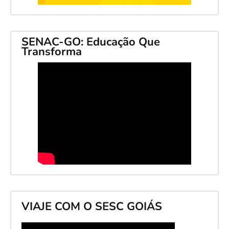
SENAC-GO: Educação Que
Transforma
VIAJE COM O SESC GOIÁS