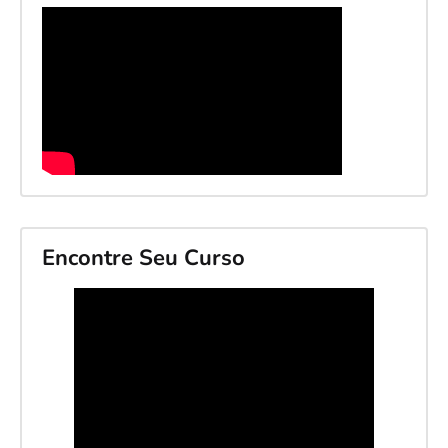
Encontre Seu Curso