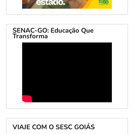
SENAC-GO: Educação Que
Transforma
VIAJE COM O SESC GOIÁS