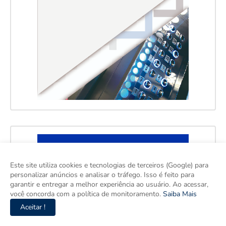
Este site utiliza cookies e tecnologias de terceiros (Google) para
personalizar anúncios e analisar o tráfego. Isso é feito para
garantir e entregar a melhor experiência ao usuário. Ao acessar,
você concorda com a política de monitoramento.
Saiba Mais
Aceitar !