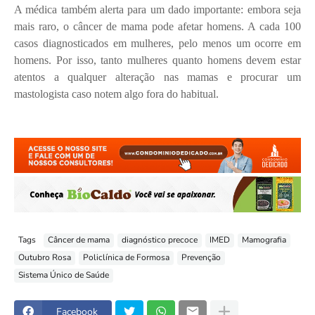
A médica também alerta para um dado importante: embora seja
mais raro, o câncer de mama pode afetar homens. A cada 100
casos diagnosticados em mulheres, pelo menos um ocorre em
homens. Por isso, tanto mulheres quanto homens devem estar
atentos a qualquer alteração nas mamas e procurar um
mastologista caso notem algo fora do habitual.
Tags
Câncer de mama
diagnóstico precoce
IMED
Mamografia
Outubro Rosa
Policlínica de Formosa
Prevenção
Sistema Único de Saúde
Facebook