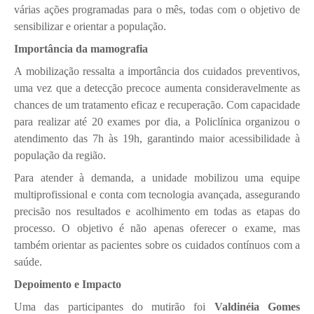
várias ações programadas para o mês, todas com o objetivo de
sensibilizar e orientar a população.
Importância da mamografia
A mobilização ressalta a importância dos cuidados preventivos,
uma vez que a detecção precoce aumenta consideravelmente as
chances de um tratamento eficaz e recuperação. Com capacidade
para realizar até 20 exames por dia, a Policlínica organizou o
atendimento das 7h às 19h, garantindo maior acessibilidade à
população da região.
Para atender à demanda, a unidade mobilizou uma equipe
multiprofissional e conta com tecnologia avançada, assegurando
precisão nos resultados e acolhimento em todas as etapas do
processo. O objetivo é não apenas oferecer o exame, mas
também orientar as pacientes sobre os cuidados contínuos com a
saúde.
Depoimento e Impacto
Uma das participantes do mutirão foi
Valdinéia Gomes