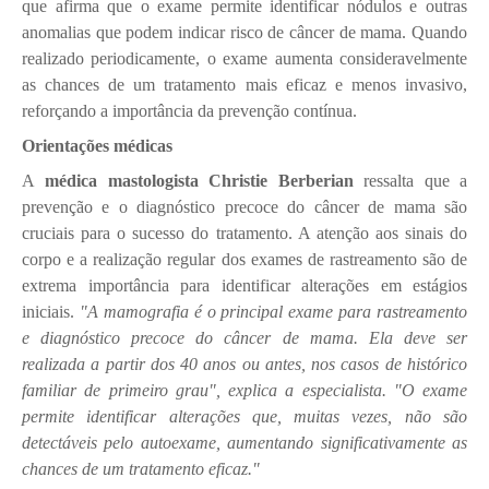
que afirma que o exame permite identificar nódulos e outras
anomalias que podem indicar risco de câncer de mama. Quando
realizado periodicamente, o exame aumenta consideravelmente
as chances de um tratamento mais eficaz e menos invasivo,
reforçando a importância da prevenção contínua.
Orientações médicas
A
médica mastologista Christie Berberian
ressalta que a
prevenção e o diagnóstico precoce do câncer de mama são
cruciais para o sucesso do tratamento. A atenção aos sinais do
corpo e a realização regular dos exames de rastreamento são de
extrema importância para identificar alterações em estágios
iniciais.
"A mamografia é o principal exame para rastreamento
e diagnóstico precoce do câncer de mama. Ela deve ser
realizada a partir dos 40 anos ou antes, nos casos de histórico
familiar de primeiro grau", explica a especialista. "O exame
permite identificar alterações que, muitas vezes, não são
detectáveis pelo autoexame, aumentando significativamente as
chances de um tratamento eficaz."