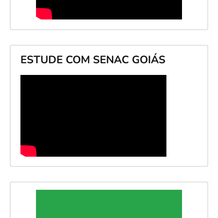
ESTUDE COM SENAC GOIÁS