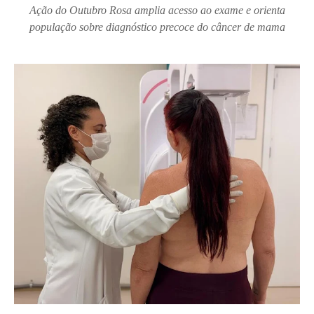
Ação do Outubro Rosa amplia acesso ao exame e orienta
população sobre diagnóstico precoce do câncer de mama