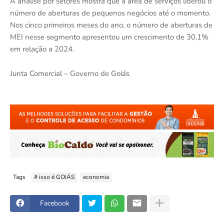
A análise por setores mostra que a área de serviços liderou o
número de aberturas de pequenos negócios até o momento.
Nos cinco primeiros meses do ano, o número de aberturas de
MEI nesse segmento apresentou um crescimento de 30,1%
em relação a 2024.
Junta Comercial – Governo de Goiás
Tags
# isso é GOIÁS
economia
Facebook