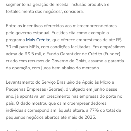
segmento na geração de receita, inclusão produtiva e
fortalecimento dos negócios”, considera.
Entre os incentivos oferecidos aos microempreendedores
pelo governo estadual, Euclides cita como exemplo o
programa
Mais Crédito
, que oferece empréstimos de até R$
30 mil para MEIs, com condições facilitadas. Em empréstimos
acima de R$ 5 mil, o Fundo Garantidor de Crédito (Fundec),
criado com recursos do Governo de Goiás, assume a garantia
da operação, com juros bem abaixo do mercado.
Levantamento do Serviço Brasileiro de Apoio às Micro e
Pequenas Empresas (Sebrae), divulgado em junho desse
ano, já apontava um crescimento nas empresas do porte no
país. O dado mostrou que os microempreendedores
individuais correspondiam, àquela altura, a 77% do total de
pequenos negócios abertos até maio de 2025.