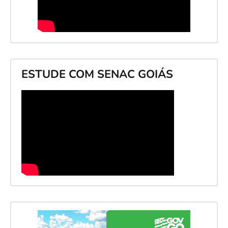
ESTUDE COM SENAC GOIÁS