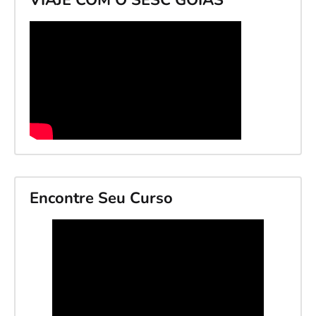
Encontre Seu Curso