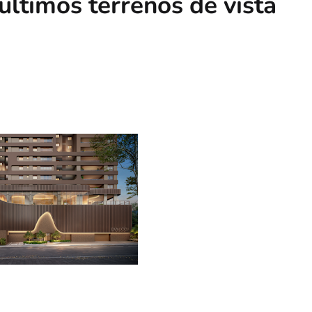
ltimos terrenos de vista