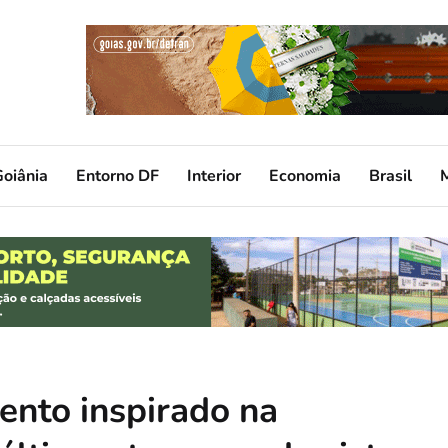
oiânia
Entorno DF
Interior
Economia
Brasil
ento inspirado na