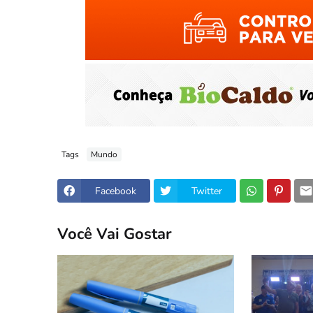
Tags
Mundo
Facebook
Twitter
Você Vai Gostar