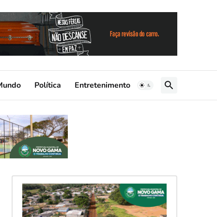
Mundo
Política
Entretenimento