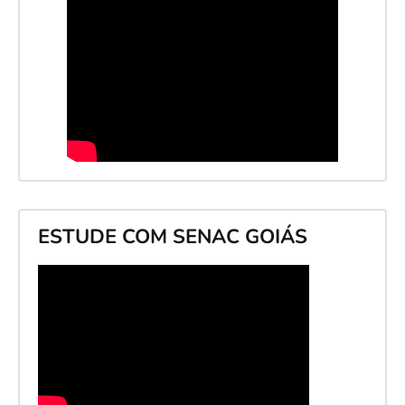
ESTUDE COM SENAC GOIÁS