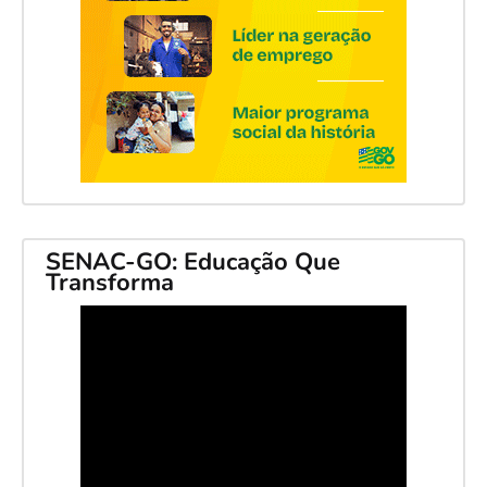
SENAC-GO: Educação Que
Transforma