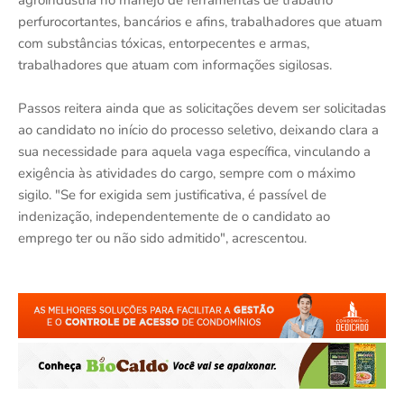
perfurocortantes, bancários e afins, trabalhadores que atuam
com substâncias tóxicas, entorpecentes e armas,
trabalhadores que atuam com informações sigilosas.
Passos reitera ainda que as solicitações devem ser solicitadas
ao candidato no início do processo seletivo, deixando clara a
sua necessidade para aquela vaga específica, vinculando a
exigência às atividades do cargo, sempre com o máximo
sigilo. "Se for exigida sem justificativa, é passível de
indenização, independentemente de o candidato ao
emprego ter ou não sido admitido", acrescentou.