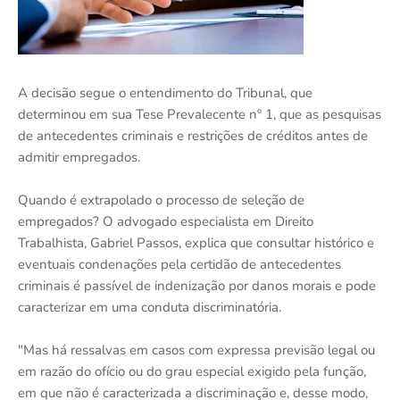
A decisão segue o entendimento do Tribunal, que
determinou em sua Tese Prevalecente nº 1, que as pesquisas
de antecedentes criminais e restrições de créditos antes de
admitir empregados.
Quando é extrapolado o processo de seleção de
empregados? O advogado especialista em Direito
Trabalhista, Gabriel Passos, explica que consultar histórico e
eventuais condenações pela certidão de antecedentes
criminais é passível de indenização por danos morais e pode
caracterizar em uma conduta discriminatória.
"Mas há ressalvas em casos com expressa previsão legal ou
em razão do ofício ou do grau especial exigido pela função,
em que não é caracterizada a discriminação e, desse modo,