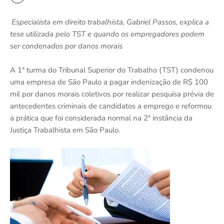
Especialista em direito trabalhista, Gabriel Passos, explica a
tese utilizada pelo TST e quando os empregadores podem
ser condenados por danos morais
A 1ª turma do Tribunal Superior do Trabalho (TST) condenou
uma empresa de São Paulo a pagar indenização de R$ 100
mil por danos morais coletivos por realizar pesquisa prévia de
antecedentes criminais de candidatos a emprego e reformou
a prática que foi considerada normal na 2ª instância da
Justiça Trabalhista em São Paulo.