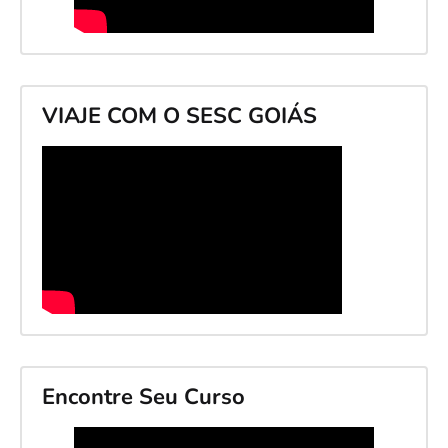
VIAJE COM O SESC GOIÁS
Encontre Seu Curso