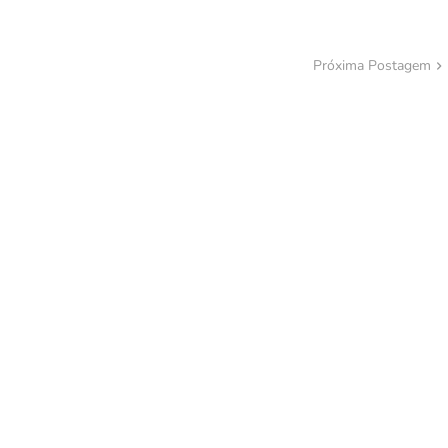
Próxima Postagem