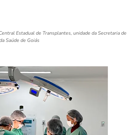
Central Estadual de Transplantes, unidade da Secretaria de
da Saúde de Goiás