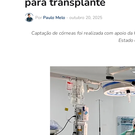
para transplante
Por
Paulo Melo
-
outubro 20, 2025
Captação de córneas foi realizada com apoio da 
Estado 