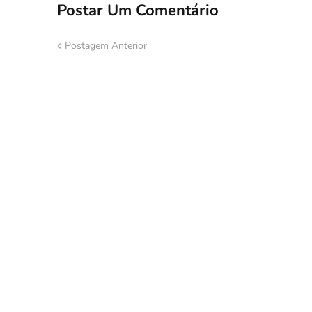
Postar Um Comentário
Postagem Anterior