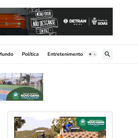
Mundo
Política
Entretenimento