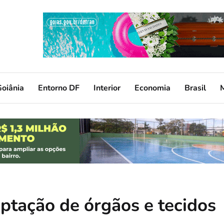
oiânia
Entorno DF
Interior
Economia
Brasil
ptação de órgãos e tecidos