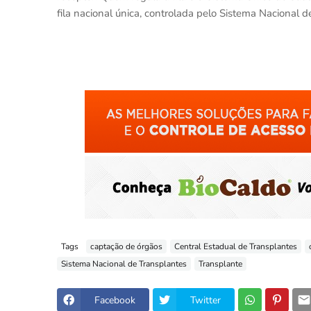
fila nacional única, controlada pelo Sistema Nacional d
Tags
captação de órgãos
Central Estadual de Transplantes
Sistema Nacional de Transplantes
Transplante
Facebook
Twitter