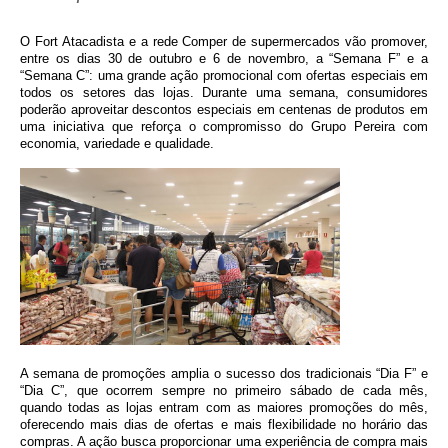
O Fort Atacadista e a rede Comper de supermercados vão promover,
entre os dias 30 de outubro e 6 de novembro, a “Semana F” e a
“Semana C”: uma grande ação promocional com ofertas especiais em
todos os setores das lojas. Durante uma semana, consumidores
poderão aproveitar descontos especiais em centenas de produtos em
uma iniciativa que reforça o compromisso do Grupo Pereira com
economia, variedade e qualidade.
A semana de promoções amplia o sucesso dos tradicionais “Dia F” e
“Dia C”, que ocorrem sempre no primeiro sábado de cada mês,
quando todas as lojas entram com as maiores promoções do mês,
oferecendo mais dias de ofertas e mais flexibilidade no horário das
compras. A ação busca proporcionar uma experiência de compra mais