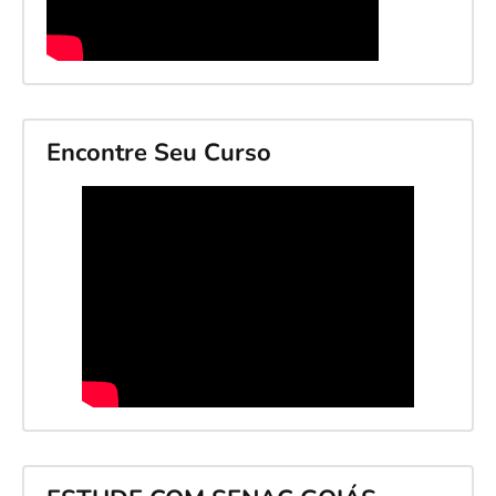
Encontre Seu Curso