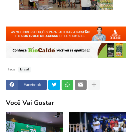
Tags
Brasil
Facebook
Você Vai Gostar