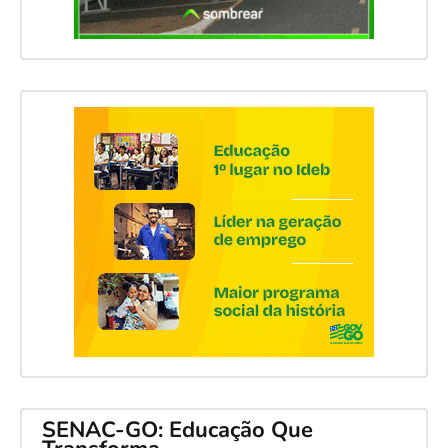
SENAC-GO: Educação Que