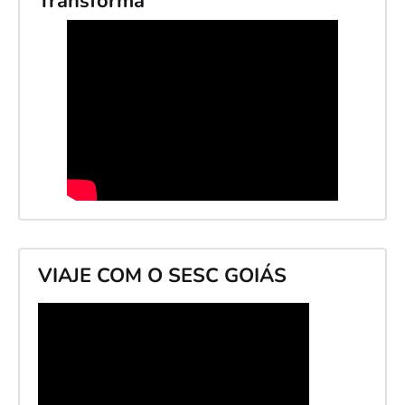
Transforma
VIAJE COM O SESC GOIÁS