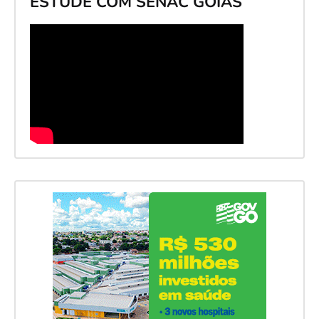
ESTUDE COM SENAC GOIÁS