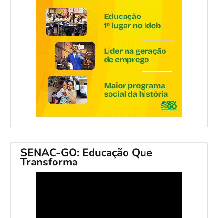
SENAC-GO: Educação Que
Transforma