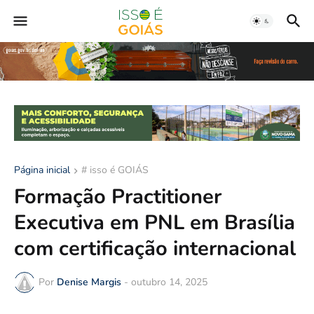
Página inicial
# isso é GOIÁS
Formação Practitioner
Executiva em PNL em Brasília
com certificação internacional
Por
Denise Margis
-
outubro 14, 2025