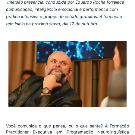
Imersão presencial conduzida por Eduardo Rocha fortalece
comunicação, inteligência emocional e performance com
prática intensiva e grupos de estudo gratuitos. A formação
tem início na próxima sexta, dia 17 de outubro
Você comunica o que pensa, ou o que sente? A Formação
Practitioner Executiva em Programação Neurolinguística