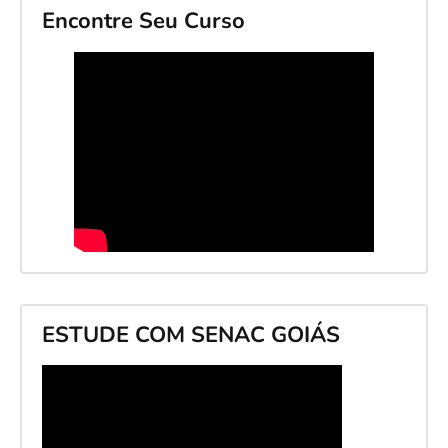
Encontre Seu Curso
ESTUDE COM SENAC GOIÁS