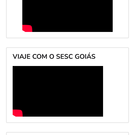
VIAJE COM O SESC GOIÁS