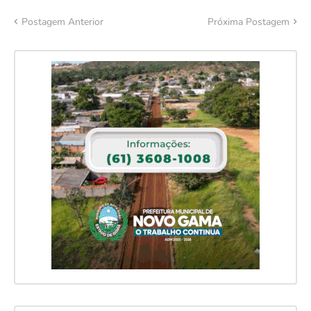
Postagem Anterior
Próxima Postagem