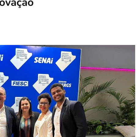
novação