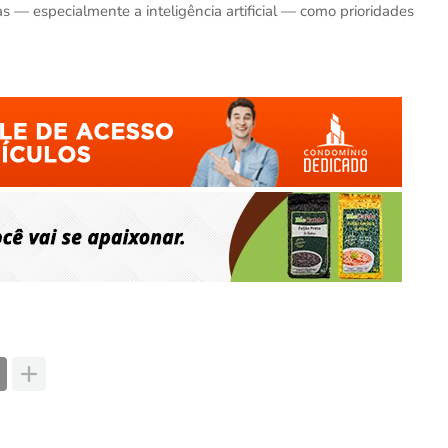
as — especialmente a inteligência artificial — como prioridades