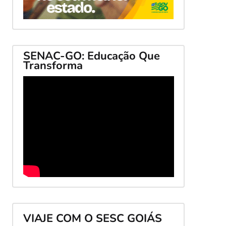
SENAC-GO: Educação Que
Transforma
VIAJE COM O SESC GOIÁS