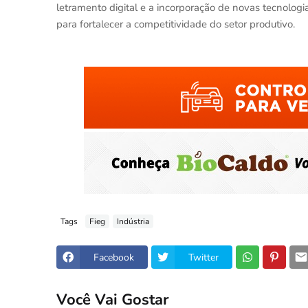
letramento digital e a incorporação de novas tecnologi
para fortalecer a competitividade do setor produtivo.
Tags
Fieg
Indústria
Facebook
Twitter
Você Vai Gostar