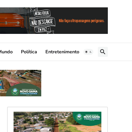
Mundo
Política
Entretenimento