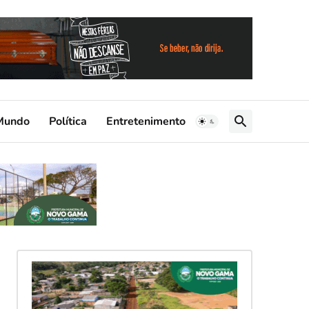
Mundo
Política
Entretenimento