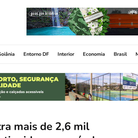
oiânia
Entorno DF
Interior
Economia
Brasil
tra mais de 2,6 mil