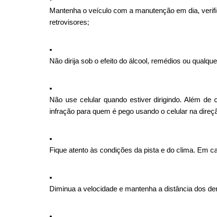
Mantenha o veículo com a manutenção em dia, verific
retrovisores;
Não dirija sob o efeito do álcool, remédios ou qualqu
Não use celular quando estiver dirigindo. Além de 
infração para quem é pego usando o celular na dire
Fique atento às condições da pista e do clima. Em ca
Diminua a velocidade e mantenha a distância dos de