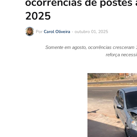
ocorrências de postes 
2025
Por
Carol Oliveira
-
outubro 01, 2025
Somente em agosto, ocorrências cresceram 
reforça necessi