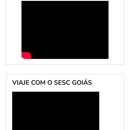
VIAJE COM O SESC GOIÁS