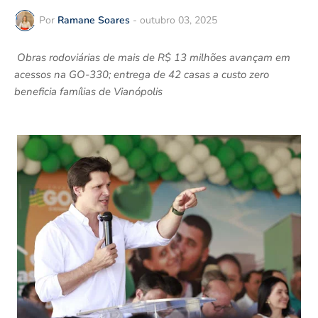
Por
Ramane Soares
-
outubro 03, 2025
Obras rodoviárias de mais de R$ 13 milhões avançam em
acessos na GO-330; entrega de 42 casas a custo zero
beneficia famílias de Vianópolis