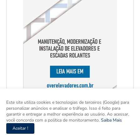
Este site utiliza cookies e tecnologias de terceiros (Google) para
personalizar anúncios e analisar o tráfego. Isso é feito para
garantir e entregar a melhor experiência ao usuário. Ao acessar,
você concorda com a política de monitoramento.
Saiba Mais
Aceitar !