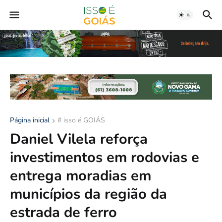
Página inicial
# isso é GOIÁS
Daniel Vilela reforça
investimentos em rodovias e
entrega moradias em
municípios da região da
estrada de ferro