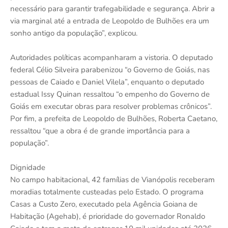
necessário para garantir trafegabilidade e segurança. Abrir a
via marginal até a entrada de Leopoldo de Bulhões era um
sonho antigo da população”, explicou.
Autoridades políticas acompanharam a vistoria. O deputado
federal Célio Silveira parabenizou “o Governo de Goiás, nas
pessoas de Caiado e Daniel Vilela”, enquanto o deputado
estadual Issy Quinan ressaltou “o empenho do Governo de
Goiás em executar obras para resolver problemas crônicos”.
Por fim, a prefeita de Leopoldo de Bulhões, Roberta Caetano,
ressaltou “que a obra é de grande importância para a
população”.
Dignidade
No campo habitacional, 42 famílias de Vianópolis receberam
moradias totalmente custeadas pelo Estado. O programa
Casas a Custo Zero, executado pela Agência Goiana de
Habitação (Agehab), é prioridade do governador Ronaldo