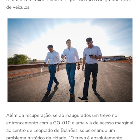
de veículos.
Além da recuperação, serão inaugurados um trevo no
entroncamento com a GO-010 e uma via de acesso marginal
ao centro de Leopoldo de Bulhões, solucionando um
problema histórico da cidade. “O trevo é absolutamente