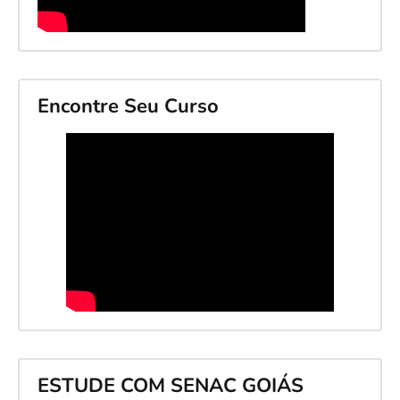
Encontre Seu Curso
ESTUDE COM SENAC GOIÁS