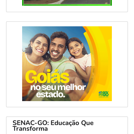
SENAC-GO: Educação Que
Transforma