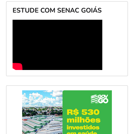
ESTUDE COM SENAC GOIÁS