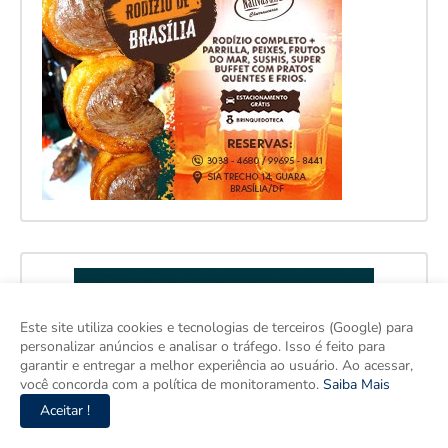
Este site utiliza cookies e tecnologias de terceiros (Google) para
personalizar anúncios e analisar o tráfego. Isso é feito para
garantir e entregar a melhor experiência ao usuário. Ao acessar,
você concorda com a política de monitoramento.
Saiba Mais
Aceitar !