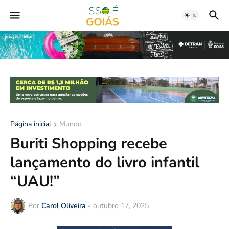
Página inicial
Mundo
Buriti Shopping recebe
lançamento do livro infantil
“UAU!”
Por
Carol Oliveira
-
outubro 17, 2025