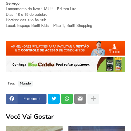
Serviço
Lançamento do livro “UAU!” – Editora Lire
Dias: 18 e 19 de outubro
Horário: das 16h às 18h
Local: Espaço Buriti Kids – Piso 1, Buriti Shopping
Tags
Mundo
Facebook
Você Vai Gostar