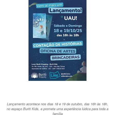
Lançamento acontece nos dias 18 e 19 de outubro, das 16h às 18h,
no espaço Buriti Kids, e promete uma experiência lúdica para toda a
família