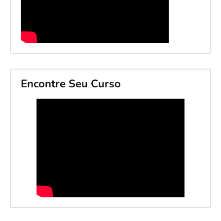
Encontre Seu Curso