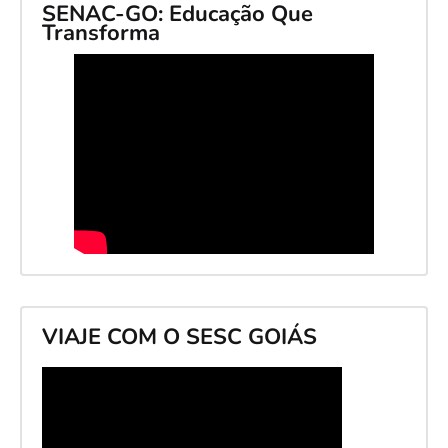
SENAC-GO: Educação Que
Transforma
VIAJE COM O SESC GOIÁS