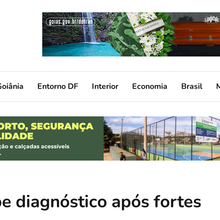
oiânia
Entorno DF
Interior
Economia
Brasil
e diagnóstico após fortes