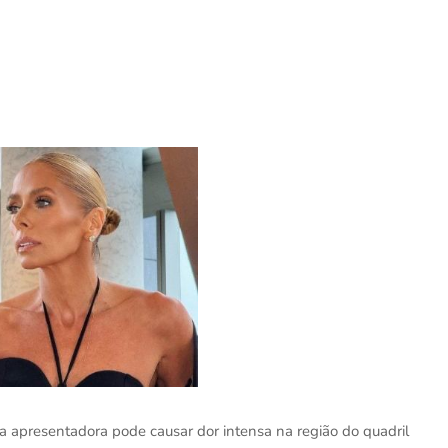
da apresentadora pode causar dor intensa na região do quadril