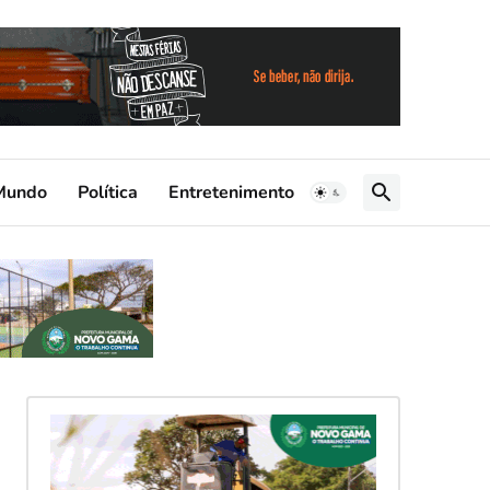
Mundo
Política
Entretenimento