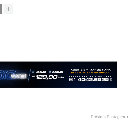
Próxima Postagem