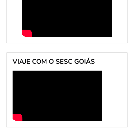
VIAJE COM O SESC GOIÁS