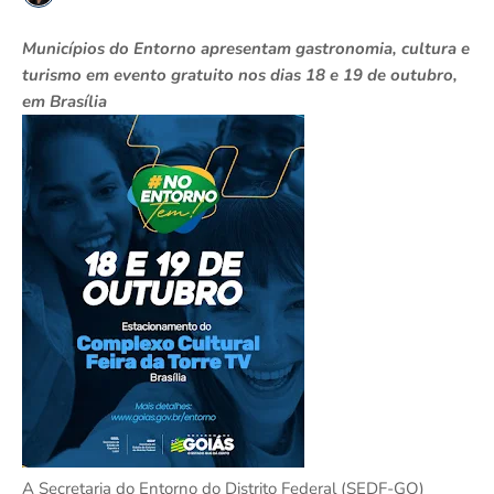
Municípios do Entorno apresentam gastronomia, cultura e
turismo em evento gratuito nos dias 18 e 19 de outubro,
em Brasília
A Secretaria do Entorno do Distrito Federal (SEDF-GO)