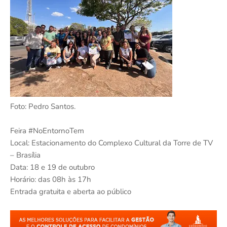
Foto: Pedro Santos.
Feira #NoEntornoTem
Local: Estacionamento do Complexo Cultural da Torre de TV
– Brasília
Data: 18 e 19 de outubro
Horário: das 08h às 17h
Entrada gratuita e aberta ao público