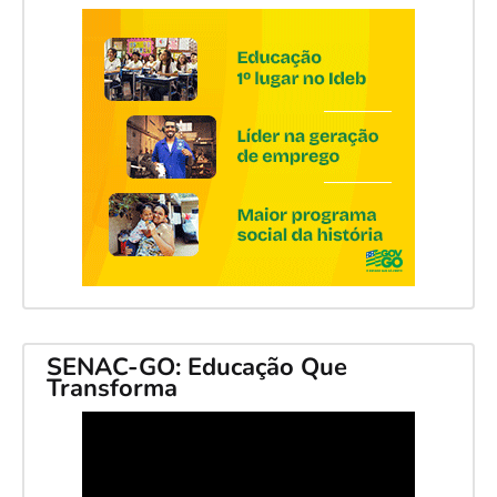
SENAC-GO: Educação Que
Transforma