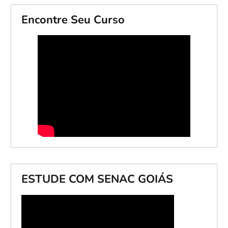
Encontre Seu Curso
ESTUDE COM SENAC GOIÁS