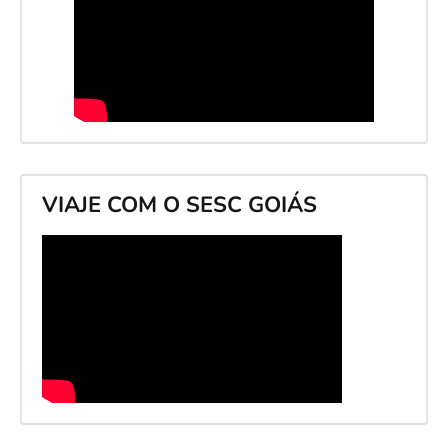
VIAJE COM O SESC GOIÁS