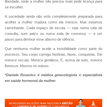
liberdade, onde a mulher não precisa mais pedir licença para
se escolher.
A sociedade ainda não está completamente preparada para
acolher a mulher madura como ela merece. Mas estamos
caminhando. Cada espaço de escuta — seja numa sala de
consulta, num palco ou numa roda de conversa — é um
passo para diminuir esse abismo de silêncio.
Que nenhuma mulher aceite a invisibilidade como parte do
processo. Seu corpo carrega histórias, fases, conquistas. Ele
merece escuta. Merece gentileza. E, acima de tudo, merece
florescer. Mesmo no outono.
*Daniele Rosevics é médica ginecologista e especialista
em saúde hormonal da mulher.