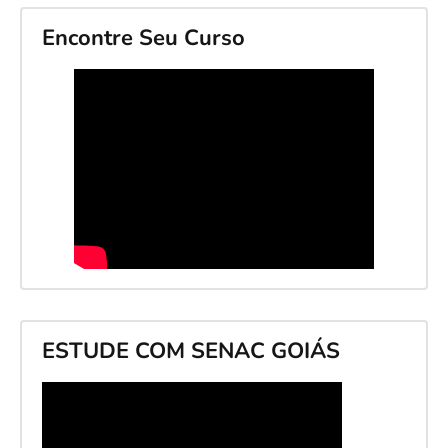
Encontre Seu Curso
ESTUDE COM SENAC GOIÁS