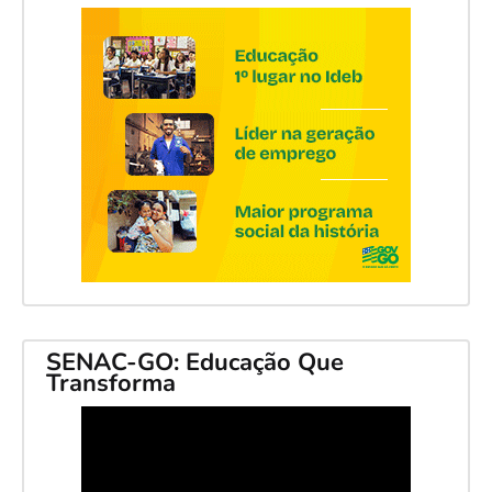
SENAC-GO: Educação Que
Transforma