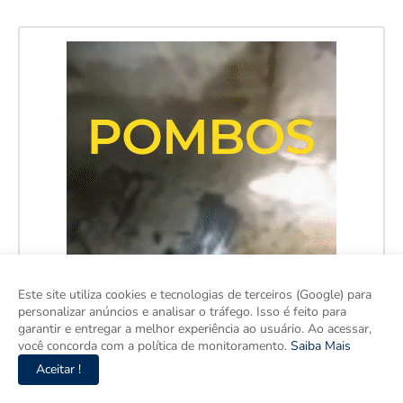
Este site utiliza cookies e tecnologias de terceiros (Google) para
personalizar anúncios e analisar o tráfego. Isso é feito para
garantir e entregar a melhor experiência ao usuário. Ao acessar,
você concorda com a política de monitoramento.
Saiba Mais
Aceitar !