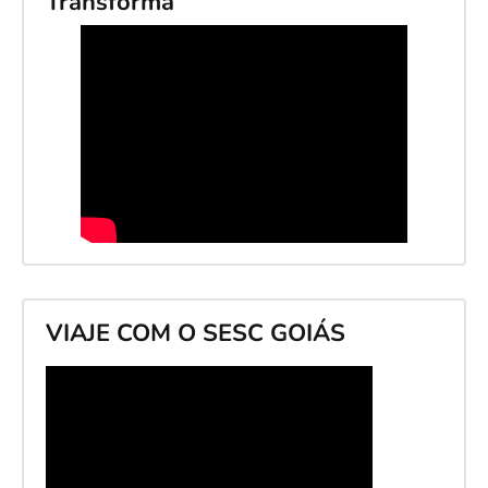
Transforma
VIAJE COM O SESC GOIÁS