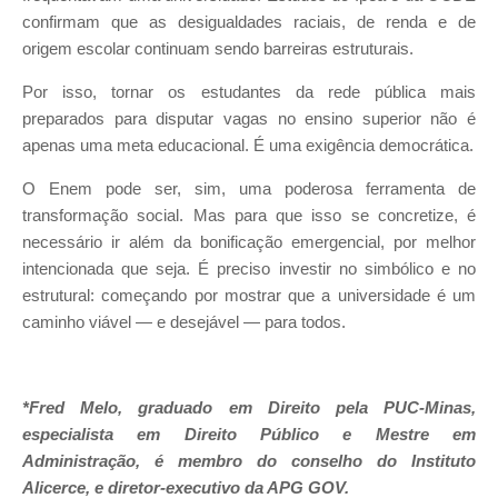
confirmam que as desigualdades raciais, de renda e de
origem escolar continuam sendo barreiras estruturais.
Por isso, tornar os estudantes da rede pública mais
preparados para disputar vagas no ensino superior não é
apenas uma meta educacional. É uma exigência democrática.
O Enem pode ser, sim, uma poderosa ferramenta de
transformação social. Mas para que isso se concretize, é
necessário ir além da bonificação emergencial, por melhor
intencionada que seja. É preciso investir no simbólico e no
estrutural: começando por mostrar que a universidade é um
caminho viável — e desejável — para todos.
*Fred Melo,
graduado em Direito pela PUC-Minas,
especialista em Direito Público e Mestre em
Administração, é membro do conselho do Instituto
Alicerce, e diretor-executivo da APG GOV.