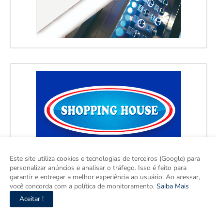
Este site utiliza cookies e tecnologias de terceiros (Google) para
personalizar anúncios e analisar o tráfego. Isso é feito para
garantir e entregar a melhor experiência ao usuário. Ao acessar,
você concorda com a política de monitoramento.
Saiba Mais
Aceitar !