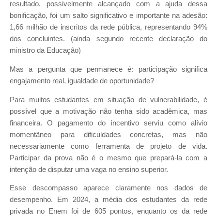
resultado, possivelmente alcançado com a ajuda dessa
bonificação, foi um salto significativo e importante na adesão:
1,66 milhão de inscritos da rede pública, representando 94%
dos concluintes. (ainda segundo recente declaração do
ministro da Educação)
Mas a pergunta que permanece é: participação significa
engajamento real, igualdade de oportunidade?
Para muitos estudantes em situação de vulnerabilidade, é
possível que a motivação não tenha sido acadêmica, mas
financeira. O pagamento do incentivo serviu como alívio
momentâneo para dificuldades concretas, mas não
necessariamente como ferramenta de projeto de vida.
Participar da prova não é o mesmo que prepará-la com a
intenção de disputar uma vaga no ensino superior.
Esse descompasso aparece claramente nos dados de
desempenho. Em 2024, a média dos estudantes da rede
privada no Enem foi de 605 pontos, enquanto os da rede