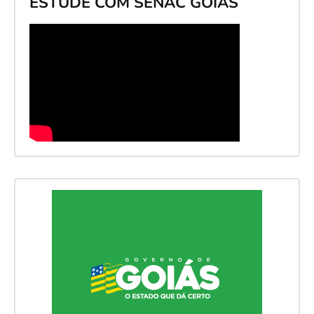
ESTUDE COM SENAC GOIÁS