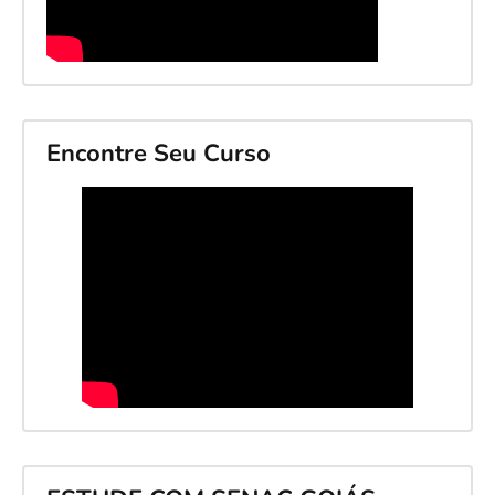
Encontre Seu Curso