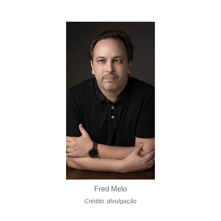
Fred Melo
Crédito: divulgação