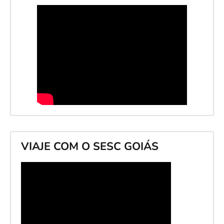
VIAJE COM O SESC GOIÁS