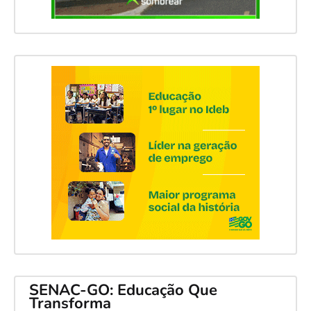
SENAC-GO: Educação Que
Transforma