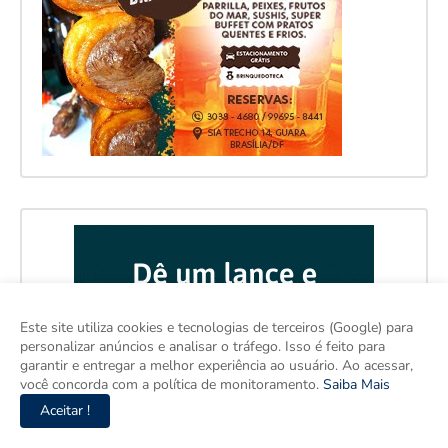
Este site utiliza cookies e tecnologias de terceiros (Google) para
personalizar anúncios e analisar o tráfego. Isso é feito para
garantir e entregar a melhor experiência ao usuário. Ao acessar,
você concorda com a política de monitoramento.
Saiba Mais
Aceitar !