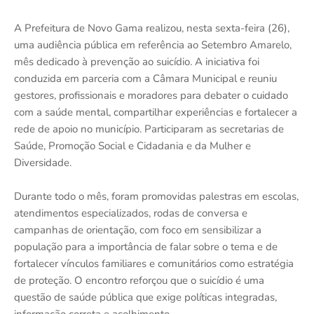
A Prefeitura de Novo Gama realizou, nesta sexta-feira (26),
uma audiência pública em referência ao Setembro Amarelo,
mês dedicado à prevenção ao suicídio. A iniciativa foi
conduzida em parceria com a Câmara Municipal e reuniu
gestores, profissionais e moradores para debater o cuidado
com a saúde mental, compartilhar experiências e fortalecer a
rede de apoio no município. Participaram as secretarias de
Saúde, Promoção Social e Cidadania e da Mulher e
Diversidade.
Durante todo o mês, foram promovidas palestras em escolas,
atendimentos especializados, rodas de conversa e
campanhas de orientação, com foco em sensibilizar a
população para a importância de falar sobre o tema e de
fortalecer vínculos familiares e comunitários como estratégia
de proteção. O encontro reforçou que o suicídio é uma
questão de saúde pública que exige políticas integradas,