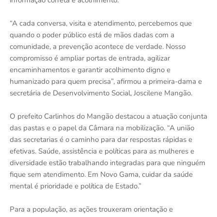
informação correta e acolhimento.
“A cada conversa, visita e atendimento, percebemos que
quando o poder público está de mãos dadas com a
comunidade, a prevenção acontece de verdade. Nosso
compromisso é ampliar portas de entrada, agilizar
encaminhamentos e garantir acolhimento digno e
humanizado para quem precisa”, afirmou a primeira-dama e
secretária de Desenvolvimento Social, Joscilene Mangão.
O prefeito Carlinhos do Mangão destacou a atuação conjunta
das pastas e o papel da Câmara na mobilização. “A união
das secretarias é o caminho para dar respostas rápidas e
efetivas. Saúde, assistência e políticas para as mulheres e
diversidade estão trabalhando integradas para que ninguém
fique sem atendimento. Em Novo Gama, cuidar da saúde
mental é prioridade e política de Estado.”
Para a população, as ações trouxeram orientação e