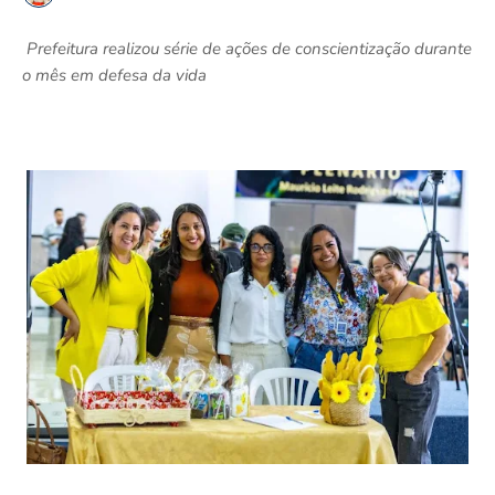
Prefeitura realizou série de ações de conscientização durante
o mês em defesa da vida