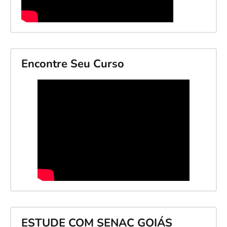
Encontre Seu Curso
ESTUDE COM SENAC GOIÁS