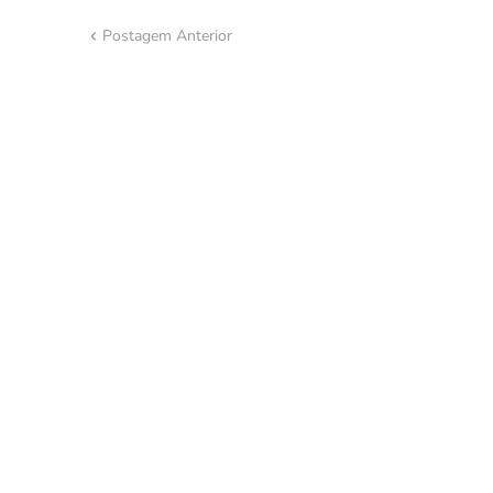
Postagem Anterior