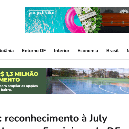
oiânia
Entorno DF
Interior
Economia
Brasil
reconhecimento à July