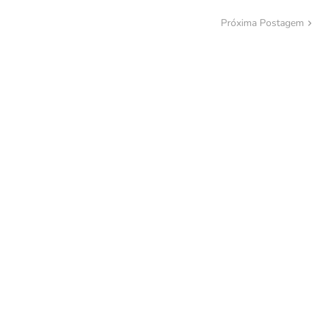
Próxima Postagem