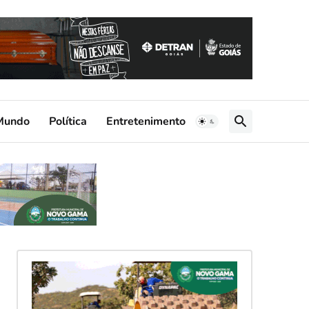
Mundo
Política
Entretenimento